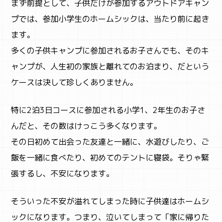
まず前提として、子供だけが参加するアウトドアキャン
プでは、参加小学生のホームシックは、当たり前に起き
ます。
多くの子供キャンプに参加されるお子さんでも、そのキ
ャンプが、人生初の家族と離れてのお泊まり、だという
ケースは決して珍しくありません。
特に2泊3日コースに参加される小学1、2年生のお子さ
んだと、その数はけっこう多くなります。
その日初めて出会った友達と一緒に、水遊びしたり、ご
飯を一緒に食べたり、初めてのテントに寝袋。そりゃ緊
張するし、不安になります。
そういった不安が溢れてしまった時に子供達はホームシ
ックになります。つまり、泣いてしまって「家に帰りた