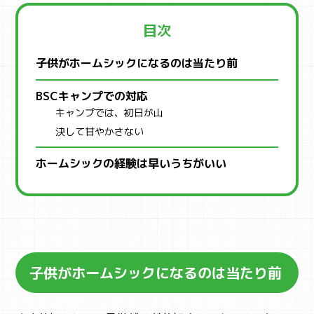
目次
子供がホームシックになるのは当たり前
BSCキャンプでの対応
キャンプでは、初日が山
決して甘やかさない
ホームシックの経験は早いうちがいい
子供がホームシックになるのは当たり前