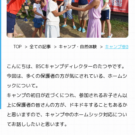
TOP
全ての記事
キャンプ・自然体験
キャンプ参加時
こんにちは、BSCキャンプディレクターのたつやです。
今回は、多くの保護者の方が気にされている、ホームシ
ックについて。
キャンプの初日が近づくにつれ、参加されるお子さん以
上に保護者の皆さんの方が、ドキドキすることもあるか
と思いますので、キャンプ中のホームシック対応につい
てお話ししたいと思います。