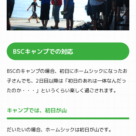
BSCキャンプでの対応
BSCのキャンプの場合、初日にホームシックになったお
子さんでも、2日目以降は「初日のあれは一体なんだっ
たのか・・・」というくらい楽しく過ごされます。
キャンプでは、初日が山
だいたいの場合、ホームシックは初日が山です。