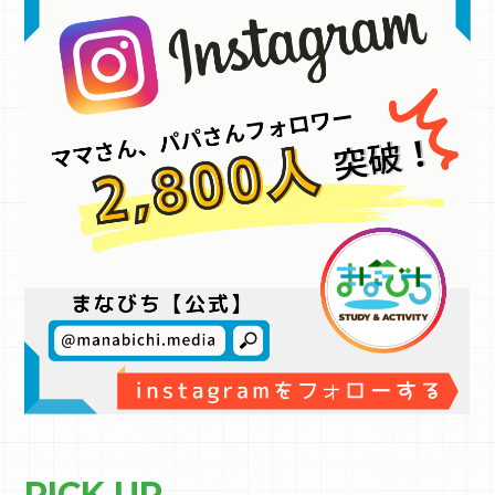
PICK UP