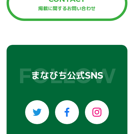
掲載に関するお問い合わせ
まなびち公式
SNS