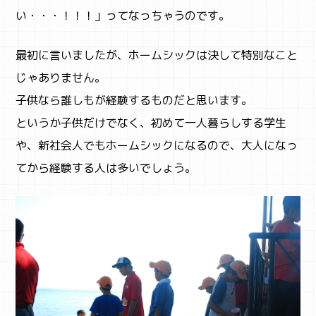
い・・・！！！」ってなっちゃうのです。
最初に言いましたが、ホームシックは決して特別なこと
じゃありません。
子供なら誰しもが経験するものだと思います。
というか子供だけでなく、初めて一人暮らしする学生
や、新社会人でもホームシックになるので、大人になっ
てから経験する人は多いでしょう。