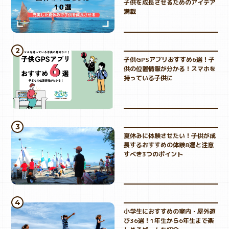
子供を成長させるためのアイデア
満載
子供GPSアプリおすすめ6選！子
供の位置情報が分かる！スマホを
持っている子供に
夏休みに体験させたい！子供が成
長するおすすめの体験8選と注意
すべき3つのポイント
小学生におすすめの室内・屋外遊
び36選！1年生から6年生まで楽