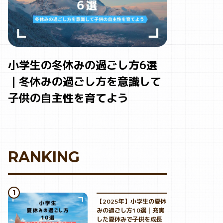
小学生の冬休みの過ごし方6選
｜冬休みの過ごし方を意識して
子供の自主性を育てよう
RANKING
【2025年】小学生の夏休
みの過ごし方10選｜充実
した夏休みで子供を成長