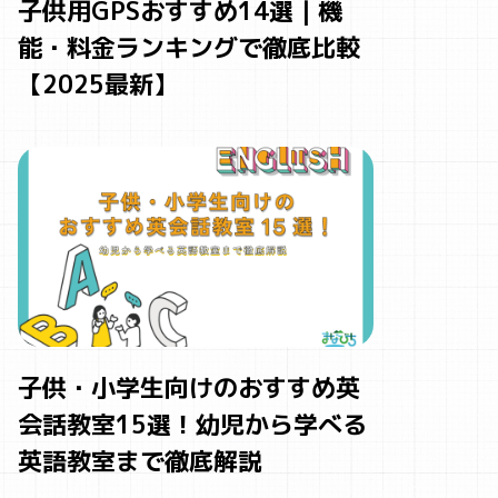
子供用GPSおすすめ14選｜機
能・料金ランキングで徹底比較
【2025最新】
子供・小学生向けのおすすめ英
会話教室15選！幼児から学べる
英語教室まで徹底解説