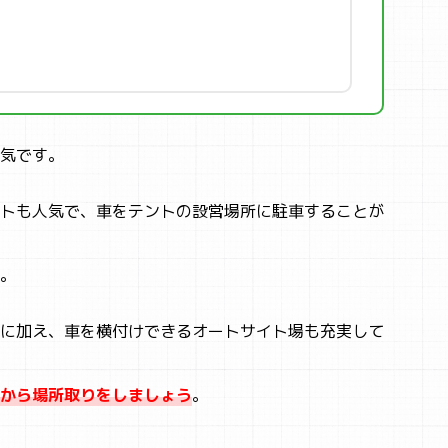
気です。
トも人気で、車をテントの設営場所に駐車することが
。
に加え、車を横付けできるオートサイト場も充実して
から場所取りをしましょう
。