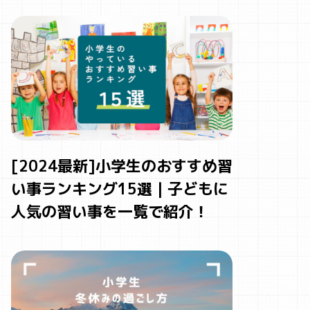
[2024最新]小学生のおすすめ習
い事ランキング15選｜子どもに
人気の習い事を一覧で紹介！