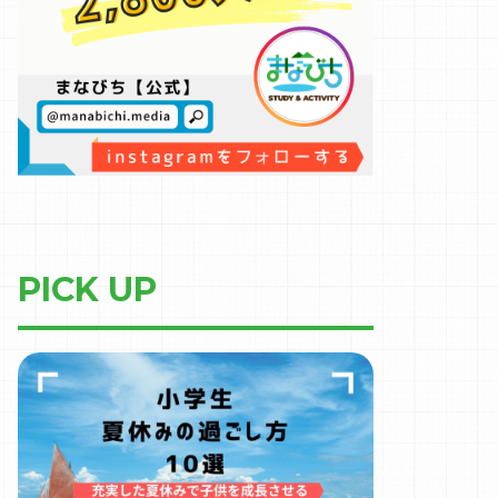
PICK UP