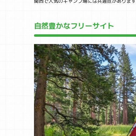
関西で人気のキャンプ場には共通点があります
自然豊かなフリーサイト