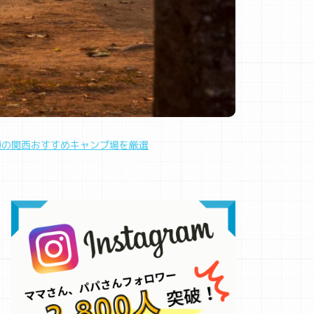
須の関西おすすめキャンプ場を厳選