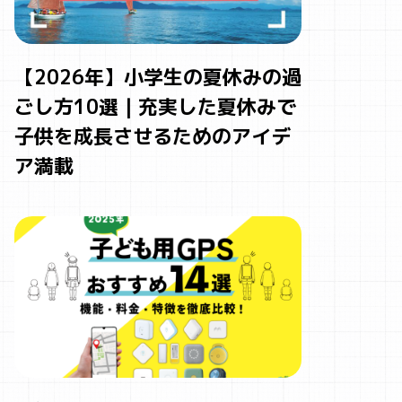
【2026年】小学生の夏休みの過
ごし方10選｜充実した夏休みで
子供を成長させるためのアイデ
ア満載