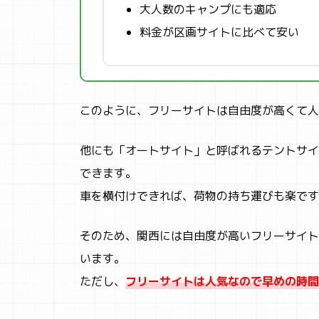
大人数のキャンプにも適応
料金が区画サイトに比べて安い
このように、フリーサイトは自由度が高くて人
他にも「オートサイト」と呼ばれるテントサイ
できます。
車を横付けできれば、荷物の持ち運びも楽です
そのため、関西には自由度が高いフリーサイト
います。
ただし、
フリーサイトは人気なので早めの時間