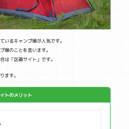
ているキャンプ場が人気です。
プ場のことを言います。
合は「区画サイト」です。
ります。
イトのメリット
る