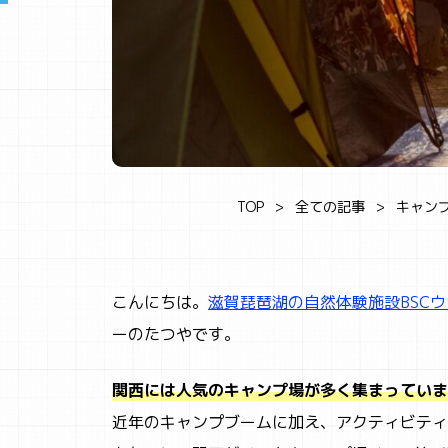
TOP
全ての記事
キャン
こんにちは。
滋賀琵琶湖の自然体験施設BSC
ーのたつやです。
関西には人気のキャンプ場が多く集まっていま
近年のキャンプブームに加え、アクティビティ