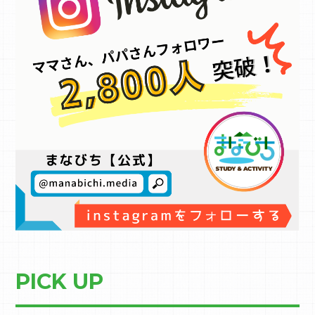
PICK UP