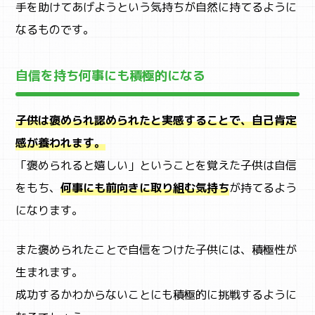
手を助けてあげようという気持ちが自然に持てるように
なるものです。
自信を持ち何事にも積極的になる
子供は褒められ認められたと実感することで、自己肯定
感が養われます。
「褒められると嬉しい」ということを覚えた子供は自信
をもち、
何事にも前向きに取り組む気持ち
が持てるよう
になります。
また褒められたことで自信をつけた子供には、積極性が
生まれます。
成功するかわからないことにも積極的に挑戦するように