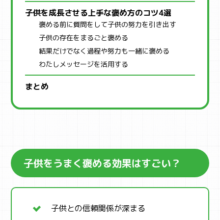
子供を成長させる上手な褒め方のコツ4選
褒める前に質問をして子供の努力を引き出す
子供の存在をまるごと褒める
結果だけでなく過程や努力も一緒に褒める
わたしメッセージを活用する
まとめ
子供をうまく褒める効果はすごい？
子供との信頼関係が深まる