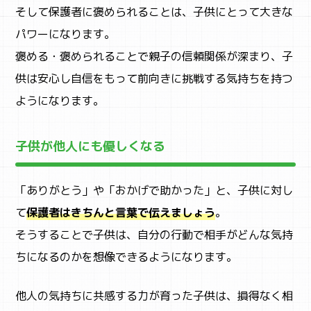
そして保護者に褒められることは、子供にとって大きな
パワーになります。
褒める・褒められることで親子の信頼関係が深まり、子
供は安心し自信をもって前向きに挑戦する気持ちを持つ
ようになります。
子供が他人にも優しくなる
「ありがとう」や「おかげで助かった」と、子供に対し
て
保護者はきちんと言葉で伝えましょう
。
そうすることで子供は、自分の行動で相手がどんな気持
ちになるのかを想像できるようになります。
他人の気持ちに共感する力が育った子供は、損得なく相