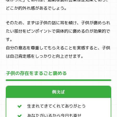
どこか的外れ感があるでしょう。
そのため、まずは子供の話に耳を傾け、子供が褒められ
たい部分をピンポイントで具体的に褒めるのが効果的で
す。
自分の意志を尊重してもらえることを実感すると、子供
は自己肯定感をしっかりと向上させます。
子供の存在をまるごと褒める
例えば
生まれてきてくれてありがとう
あなたがいるから今日も幸せ