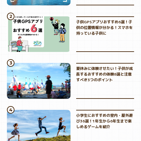
子供GPSアプリおすすめ6選！子
供の位置情報が分かる！スマホを
持っている子供に
夏休みに体験させたい！子供が成
長するおすすめの体験8選と注意
すべき3つのポイント
小学生におすすめの室内・屋外遊
び36選！1年生から6年生まで楽
しめるゲームを紹介