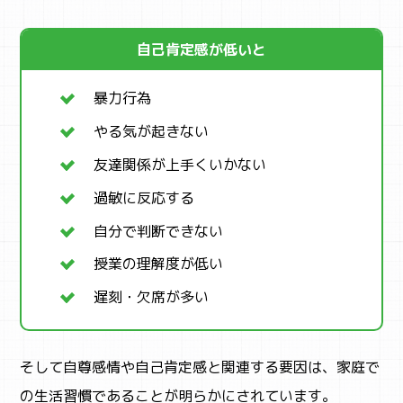
自己肯定感が低いと
暴力行為
やる気が起きない
友達関係が上手くいかない
過敏に反応する
自分で判断できない
授業の理解度が低い
遅刻・欠席が多い
そして自尊感情や自己肯定感と関連する要因は、家庭で
の生活習慣であることが明らかにされています。