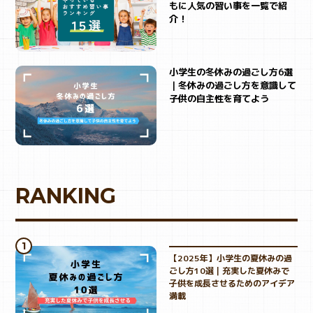
もに人気の習い事を一覧で紹
介！
小学生の冬休みの過ごし方6選
｜冬休みの過ごし方を意識して
子供の自主性を育てよう
RANKING
【2025年】小学生の夏休みの過
ごし方10選｜充実した夏休みで
子供を成長させるためのアイデア
満載