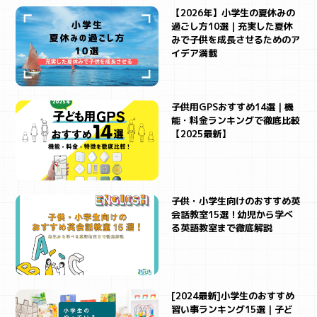
【2026年】小学生の夏休みの
過ごし方10選｜充実した夏休
みで子供を成長させるためのア
イデア満載
子供用GPSおすすめ14選｜機
能・料金ランキングで徹底比較
【2025最新】
子供・小学生向けのおすすめ英
会話教室15選！幼児から学べ
る英語教室まで徹底解説
[2024最新]小学生のおすすめ
習い事ランキング15選｜子ど