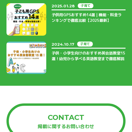
子育て
2025.01.28
子供用GPSおすすめ14選｜機能・料金ラ
ンキングで徹底比較【2025最新】
子育て
2024.10.17
子供・小学生向けのおすすめ英会話教室15
選！幼児から学べる英語教室まで徹底解説
CONTACT
掲載に関するお問い合わせ