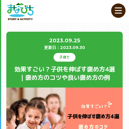
2023.09.25
更新⽇：
2023.09.30
子育て
効果すごい？子供を伸ばす褒め方4選
｜褒め方のコツや良い褒め方の例