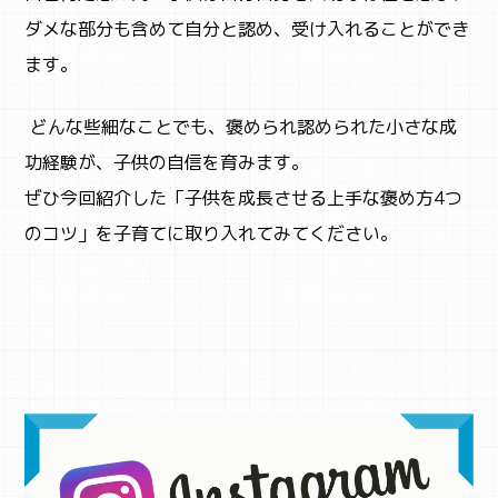
ダメな部分も含めて自分と認め、受け入れることができ
ます。
どんな些細なことでも、褒められ認められた小さな成
功経験が、子供の自信を育みます。
ぜひ今回紹介した「子供を成長させる上手な褒め方4つ
のコツ」を子育てに取り入れてみてください。
SNS