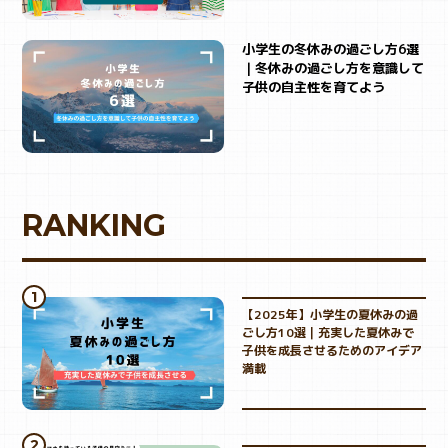
小学生の冬休みの過ごし方6選
｜冬休みの過ごし方を意識して
子供の自主性を育てよう
RANKING
【2025年】小学生の夏休みの過
ごし方10選｜充実した夏休みで
子供を成長させるためのアイデア
満載