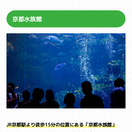
京都水族館
JR京都駅より徒歩15分の位置にある「京都水族館」