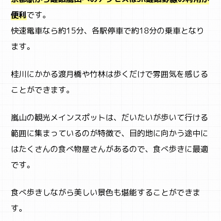
便利
です。
快速電車なら約15分、各駅停車で約18分の乗車となり
ます。
桂川にかかる渡月橋や竹林は歩くだけで雰囲気を感じる
ことができます。
嵐山の観光メインスポットは、だいたいが歩いて行ける
範囲に集まっているのが特徴で、目的地に向かう途中に
はたくさんの食べ物屋さんがあるので、食べ歩きに最適
です。
食べ歩きしながら美しい景色も堪能することができま
す。