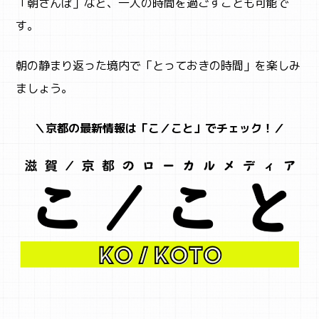
「朝さんぽ」など、一人の時間を過ごすことも可能で
す。
朝の静まり返った境内で「とっておきの時間」を楽しみ
ましょう。
＼京都の最新情報は「こ／こと」でチェック！／