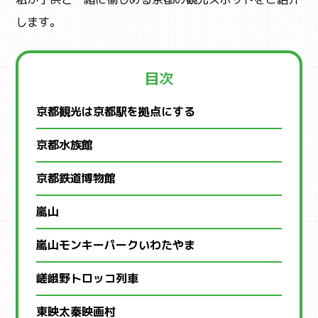
します。
目次
京都観光は京都駅を拠点にする
京都水族館
京都鉄道博物館
嵐山
嵐山モンキーパークいわたやま
嵯峨野トロッコ列車
東映太秦映画村