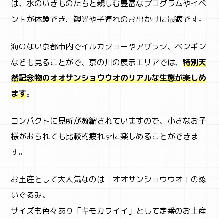
は、水のいきものたちと親しむ豊富なプログラムやイベ
ントが体験でき、観光や子連れのお出かけに最適です。
海のない京都市内でイルカショーやアザラシ、ペンギン
なども見ることがで、京の川の展示エリアでは、
特別天
然記念物のオオサンショウウオのリアルな生態が楽しめ
ます
。
コンパクトに見所が凝縮されていますので、小さなお子
様がおられても比較的疲れずに楽しめることができま
す。
お土産として大人気なのは「オオサンショウウオ」のぬ
いぐるみ。
サイズも色々あり「キモカワイイ」として定番のお土産