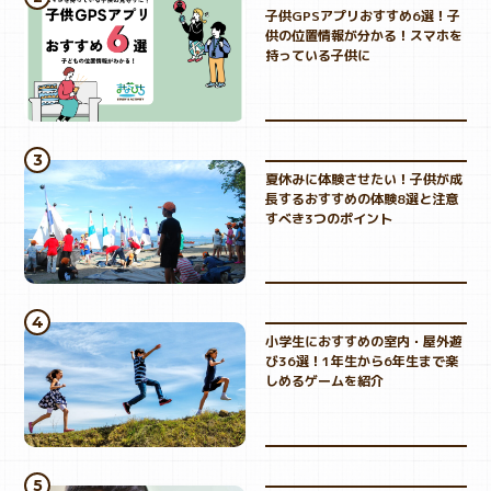
子供GPSアプリおすすめ6選！子
供の位置情報が分かる！スマホを
持っている子供に
夏休みに体験させたい！子供が成
長するおすすめの体験8選と注意
すべき3つのポイント
小学生におすすめの室内・屋外遊
び36選！1年生から6年生まで楽
しめるゲームを紹介