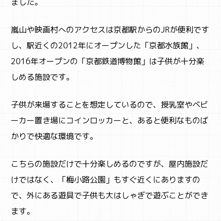
ました。
嵐山や映画村へのアクセスは京都駅からのJRが便利です
し、駅近くの2012年にオープンした「京都水族館」、
2016年オープンの「京都鉄道博物館」は子供が十分楽
しめる施設です。
子供が来場することを想定しているので、授乳室やベビ
ーカー置き場にコインロッカーと、あると便利なものば
かりで快適な環境です。
こちらの施設だけで十分楽しめるのですが、屋内施設だ
けではなく、「梅小路公園」もすぐ近くにありますの
で、外にある遊具で子供も大はしゃぎで遊ぶことができ
ます。