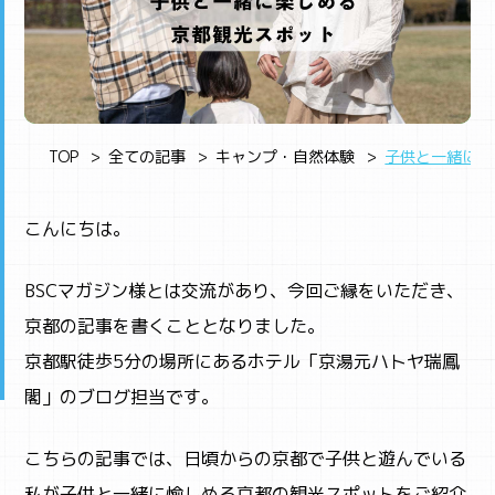
TOP
全ての記事
キャンプ・自然体験
子供と一緒に楽
こんにちは。
BSCマガジン様とは交流があり、今回ご縁をいただき、
京都の記事を書くこととなりました。
京都駅徒歩5分の場所にあるホテル「京湯元ハトヤ瑞鳳
閣」のブログ担当です。
こちらの記事では、日頃からの京都で子供と遊んでいる
私が子供と一緒に愉しめる京都の観光スポットをご紹介