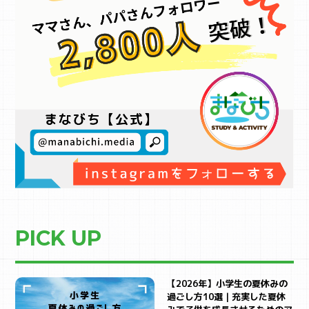
PICK UP
【2026年】小学生の夏休みの
過ごし方10選｜充実した夏休