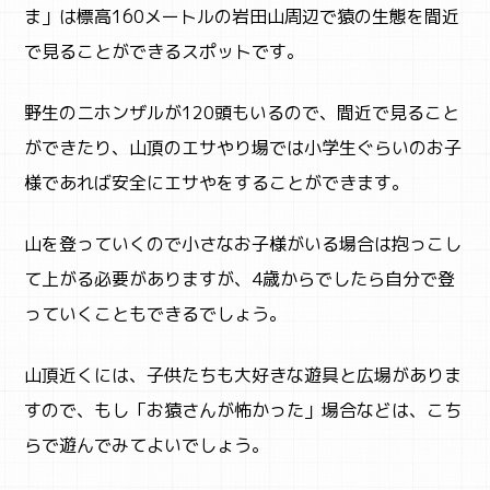
ま」は標高160メートルの岩田山周辺で猿の生態を間近
で見ることができるスポットです。
野生のニホンザルが120頭もいるので、間近で見ること
ができたり、山頂のエサやり場では小学生ぐらいのお子
様であれば安全にエサやをすることができます。
山を登っていくので小さなお子様がいる場合は抱っこし
て上がる必要がありますが、4歳からでしたら自分で登
っていくこともできるでしょう。
山頂近くには、子供たちも大好きな遊具と広場がありま
すので、もし「お猿さんが怖かった」場合などは、こち
らで遊んでみてよいでしょう。