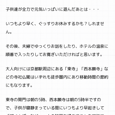
子供達が全力で元気いっぱいに遊んだあとは・・・
いつもより早く、ぐっすりお休みするかも？しれませ
ん。
その後、夫婦でゆっくりお話をしたり、ホテルの温泉に
順番で入ったりしてお寛ぎいただければと思います。
大人向けには京都駅周辺にある「東寺」「西本願寺」な
どの寺社仏閣はいずれも徒歩圏内にあり移動時間の節約
にもなります。
東寺の開門は朝の5時、西本願寺は朝の5時半ですの
で、子供が寝静まっている間にいつもより早起きして