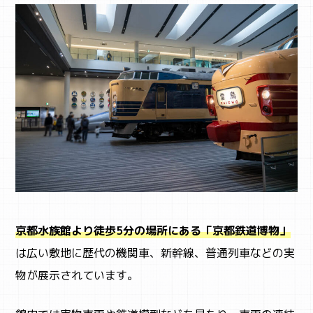
京都水族館より徒歩5分の場所にある「京都鉄道博物」
は広い敷地に歴代の機関車、新幹線、普通列車などの実
物が展示されています。