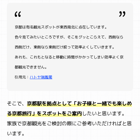
京都は有名観光スポットが東西南北に点在しています。
色々見てみたいところですが、そこをグッとこらえて、西側なら
西側だけ、東側なら東側だけ絞って効率よくしていきます。
あれも、これもとなると移動に時間がかかってしまい効率よく京
都観光できません。
引用元：
ハトヤ瑞鳳閣
そこで、
京都駅を拠点として「お子様と一緒でも楽しめ
る京都旅行」をスポットをご案内
したいと思います。
家族で京都観光をご検討の際にご参考いただければと思
います。