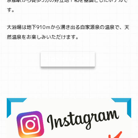
す。
大浴場は地下910ｍから湧き出る自家源泉の温泉で、天
然温泉をお楽しみいただけます。
公式サイトはこちら