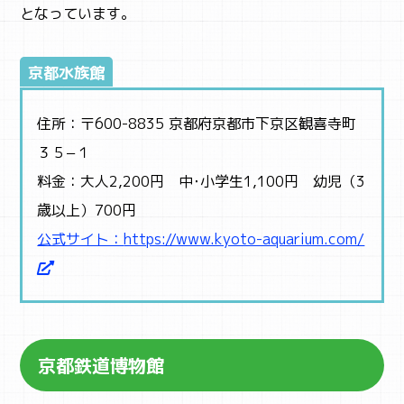
となっています。
京都水族館
住所：〒600-8835 京都府京都市下京区観喜寺町
３５−１
料金：大人2,200円 中･小学生1,100円 幼児（3
歳以上）700円
公式サイト：
https://www.kyoto-aquarium.com/
京都鉄道博物館