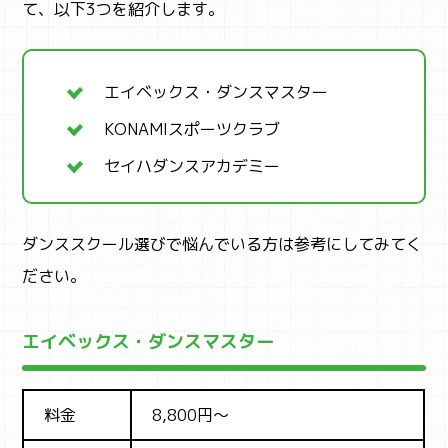
て、以下3つを紹介します。
エイベックス・ダンスマスター
KONAMIスポーツクラブ
セイハダンスアカデミー
ダンススクール選びで悩んでいる方は参考にしてみてく
ださい。
エイベックス・ダンスマスター
料金
8,800円～