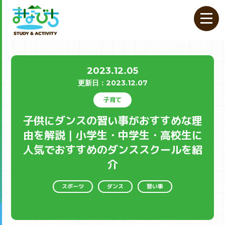
2023.12.05
更新⽇：
2023.12.07
子育て
子供にダンスの習い事がおすすめな理
由を解説｜小学生・中学生・高校生に
人気でおすすめのダンススクールを紹
介
スポーツ
ダンス
習い事