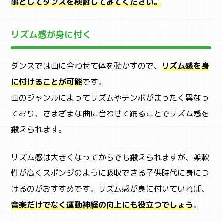
事としてダンスを検討してみてください。
リズム感が身に付く
ダンスでは曲に合わせて体を動かすので、
リズム感を身
に付けることが可能
です。
曲のジャンルによってリズムやテンポがまったく異なっ
ており、さまざまな曲に合わせて踊ることでリズム感を
鍛えられます。
リズム感は大きくなってからでも鍛えられますが、柔軟
性が高くスポンジのように吸収できる子供時代に身につ
けるのがおすすめです。リズム感が身に付いていれば、
音楽だけでなく運動神経の向上にも役立つでしょう
。