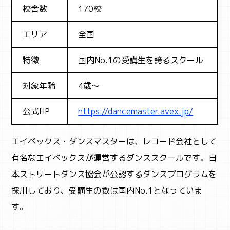
校舎数
170校
エリア
全国
特徴
国内No.1の受講生を誇るスクール
対象年齢
4歳～
公式HP
https://dancemaster.avex.jp/
エイベックス・ダンスマスターは、レコード会社として
有名なエイベックスが運営するダンススクールです。日
本ストリートダンス協会が公認するダンスプログラムを
採用しており、受講生の数は国内No.1となっていま
す。