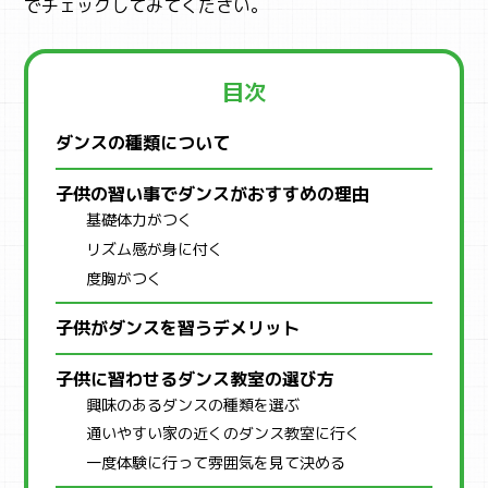
でチェックしてみてください。
目次
ダンスの種類について
子供の習い事でダンスがおすすめの理由
基礎体力がつく
リズム感が身に付く
度胸がつく
子供がダンスを習うデメリット
子供に習わせるダンス教室の選び方
興味のあるダンスの種類を選ぶ
通いやすい家の近くのダンス教室に行く
一度体験に行って雰囲気を見て決める