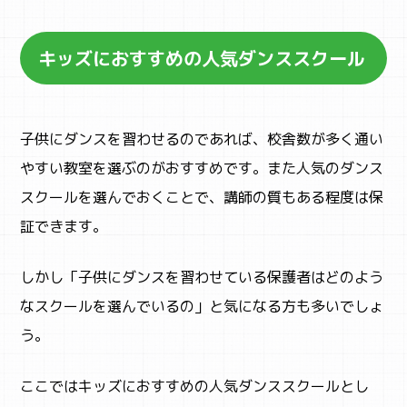
キッズにおすすめの人気ダンススクール
SNS
子供にダンスを習わせるのであれば、校舎数が多く通い
やすい教室を選ぶのがおすすめです。また人気のダンス
スクールを選んでおくことで、講師の質もある程度は保
証できます。
しかし「子供にダンスを習わせている保護者はどのよう
なスクールを選んでいるの」と気になる方も多いでしょ
う。
ここではキッズにおすすめの人気ダンススクールとし