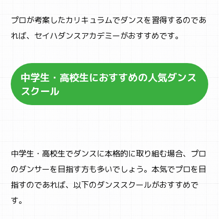
プロが考案したカリキュラムでダンスを習得するのであ
れば、セイハダンスアカデミーがおすすめです。
中学生・高校生におすすめの人気ダンス
スクール
中学生・高校生でダンスに本格的に取り組む場合、プロ
のダンサーを目指す方も多いでしょう。本気でプロを目
指すのであれば、以下のダンススクールがおすすめで
す。