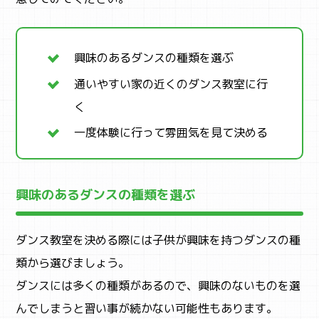
興味のあるダンスの種類を選ぶ
通いやすい家の近くのダンス教室に行
く
一度体験に行って雰囲気を見て決める
興味のあるダンスの種類を選ぶ
ダンス教室を決める際には子供が興味を持つダンスの種
類から選びましょう。
ダンスには多くの種類があるので、興味のないものを選
んでしまうと習い事が続かない可能性もあります。