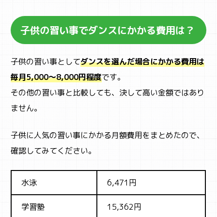
子供の習い事でダンスにかかる費用は？
子供の習い事として
ダンスを選んだ場合にかかる費用は
毎月5,000～8,000円程度
です。
その他の習い事と比較しても、決して高い金額ではあり
ません。
子供に人気の習い事にかかる月額費用をまとめたので、
確認してみてください。
水泳
6,471円
学習塾
15,362円