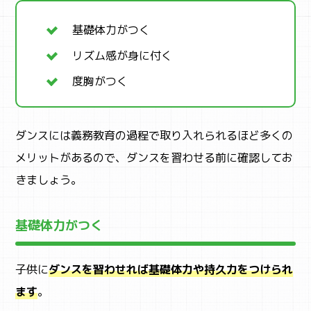
基礎体力がつく
リズム感が身に付く
度胸がつく
ダンスには義務教育の過程で取り入れられるほど多くの
メリットがあるので、ダンスを習わせる前に確認してお
きましょう。
基礎体力がつく
子供に
ダンスを習わせれば基礎体力や持久力をつけられ
ます
。