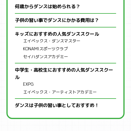
何歳からダンスは始められる？
子供の習い事でダンスにかかる費用は？
キッズにおすすめの人気ダンススクール
エイベックス・ダンスマスター
KONAMIスポーツクラブ
セイハダンスアカデミー
中学生・高校生におすすめの人気ダンススクー
ル
EXPG
エイベックス・アーティストアカデミー
ダンスは子供の習い事としておすすめ！