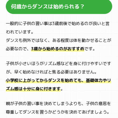
何歳からダンスは始められる？
一般的に子供の習い事は3歳前後で始めるのが良いと言
われています。
ダンスも例外ではなく、ある程度は体を動かせることが
必要なので、
3歳から始めるのがおすすめ
です。
子供が小さいほうがリズム感などを身に付けやすいです
が、早く始めなければと焦る必要はありません。
小学校に上がってからダンスを始めても、基礎体力やリ
ズム感は十分に身に付きます
。
親が子供の習い事を決めてしまうよりも、子供の意思を
尊重してダンスを習うかどうかを決めてあげましょう。