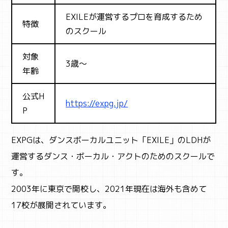
EXILEが運営するプロを育成するため
特徴
のスクール
対象
3歳～
年齢
公式H
https://expg.jp/
P
EXPGは、
ダンスボーカルユニット「EXILE」のLDHが
運営するダンス・ボーカル・アクトのためのスクールで
す。
2003年に東京で開校し、2021年現在は海外も含めて
17校が展開されています。