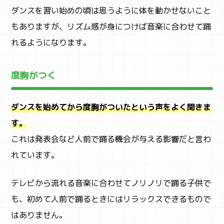
ダンスを習い始めの頃は思うように体を動かせないこと
もありますが、リズム感が身につけば音楽に合わせて踊
れるようになります。
度胸がつく
ダンスを始めてから度胸がついたという声をよく聞きま
す。
これは発表会など人前で踊る機会が与える影響だと言わ
れています。
テレビから流れる音楽に合わせてノリノリで踊る子供で
も、初めて人前で踊るときにはリラックスできるもので
はありません。