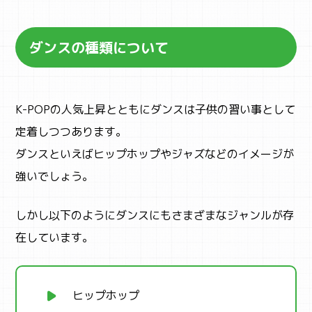
ダンスの種類について
K-POPの人気上昇とともにダンスは子供の習い事として
定着しつつあります。
ダンスといえばヒップホップやジャズなどのイメージが
強いでしょう。
しかし以下のようにダンスにもさまざまなジャンルが存
在しています。
ヒップホップ