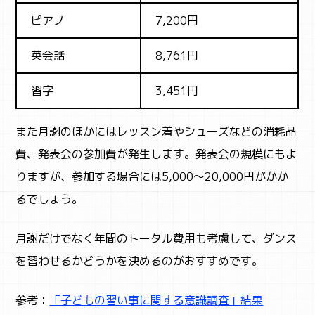
ピアノ
7,200円
英会話
8,761円
習字
3,451円
また月謝のほかにはレッスン着やシューズなどの消耗品
費、発表会の参加費が発生します。発表会の規模にもよ
りますが、参加する場合には5,000～20,000円がかか
るでしょう。
月謝だけでなく年間のトータル費用も考慮して、ダンス
を習わせるかどうかを決めるのがおすすめです。
参考：
「子どもの習い事に関する意識調査」結果