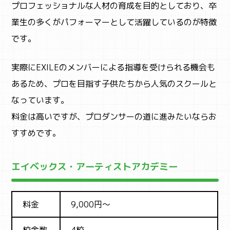
プロフェッショナルな人材の育成を目的としており、卒
業生の多くがパフォーマーとして活躍しているのが特徴
です。
実際にEXILEのメンバーによる指導を受けられる機会も
あるため、プロを目指す子供たちから人気のスクールと
なっています。
料金は高いですが、プロダンサーの道に進みたいならお
すすめです。
エイベックス・アーティストアカデミー
料金
9,000円～
校舎数
4校