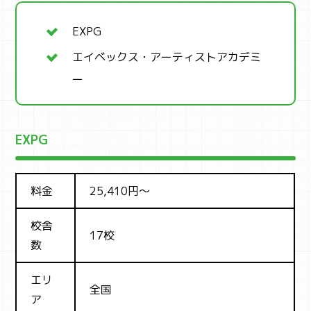
EXPG
エイベックス・アーティストアカデミ
ー
EXPG
料金
25,410円～
校舎
17校
数
エリ
全国
ア