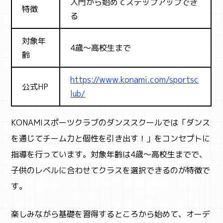
入門から始めてステップアップでき
特徴
る
対象年
4歳～高校生まで
齢
https://www.konami.com/sportsc
公式HP
lub/
KONAMIスポーツクラブのダンススクールでは「ダンス
を通じてチーム力と個性を引き出す！」をコンセプトに
指導を行っています。対象年齢は4歳～高校生までで、
子供のレベルに合わせてクラスを選択できるのが特徴で
す。
楽しみながら基礎を習得するところから始めて、オーデ