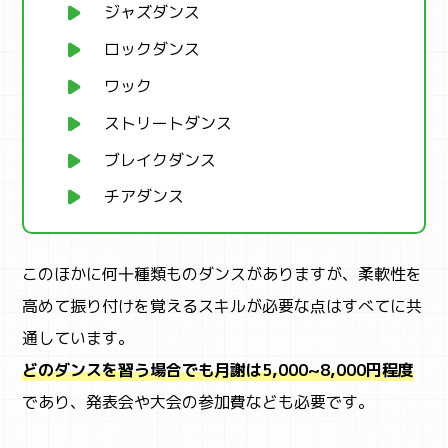
ジャズダンス
ロックダンス
ワック
ストリートダンス
ブレイクダンス
チアダンス
このほかに何十種類ものダンスがありますが、柔軟性を
高めて振り付けを覚えるスキルが必要な点はすべてに共
通しています。
どのダンスを習う場合でも月謝は5,000~8,000円程度
であり、発表会や大会の参加費なども必要です。