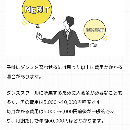
子供にダンスを習わせるには思った以上に費用がかかる
場合があります。
ダンススクールに所属するために入会金が必要なことも
多く、その費用は5,000～10,000円程度です。
毎月かかる費用は5,000~8,000円前後が一般的であ
り、月謝だけで年間60,000円ほどかかります。