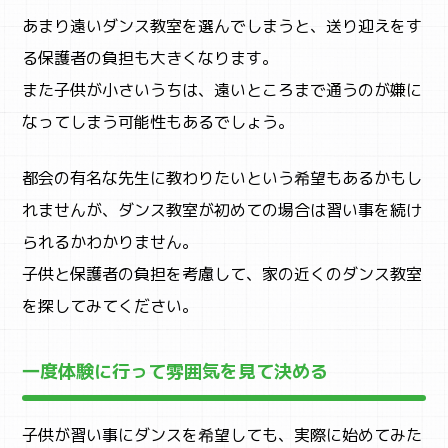
あまり遠いダンス教室を選んでしまうと、送り迎えをす
る保護者の負担も大きくなります。
また子供が小さいうちは、遠いところまで通うのが嫌に
なってしまう可能性もあるでしょう。
都会の有名な先生に教わりたいという希望もあるかもし
れませんが、ダンス教室が初めての場合は習い事を続け
られるかわかりません。
子供と保護者の負担を考慮して、家の近くのダンス教室
を探してみてください。
一度体験に行って雰囲気を見て決める
子供が習い事にダンスを希望しても、実際に始めてみた