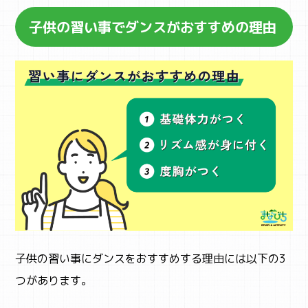
子供の習い事でダンスがおすすめの理由
子供の習い事にダンスをおすすめする理由には以下の3
つがあります。