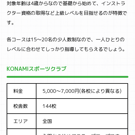
対象年齢は4歳からなので基礎から始めて、インストラ
クター資格の取得など上級レベルを目指せるのが特徴で
す。
各コースは15～20名の少人数制なので、一人ひとりの
レベルに合わせてしっかり指導してもらえるでしょう。
KONAMIスポーツクラブ
料金
5,000～7,000円(各校により異なる)
校舎数
144校
エリア
全国