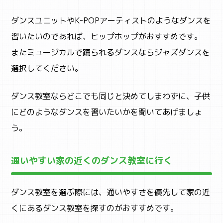
ダンスユニットやK-POPアーティストのようなダンスを
STUDY
習いたいのであれば、ヒップホップがおすすめです。
子育て
またミュージカルで踊られるダンスならジャズダンスを
選択してください。
ダンス教室ならどこでも同じと決めてしまわずに、子供
にどのようなダンスを習いたいかを聞いてあげましょ
う。
通いやすい家の近くのダンス教室に行く
ダンス教室を選ぶ際には、通いやすさを優先して家の近
くにあるダンス教室を探すのがおすすめです。