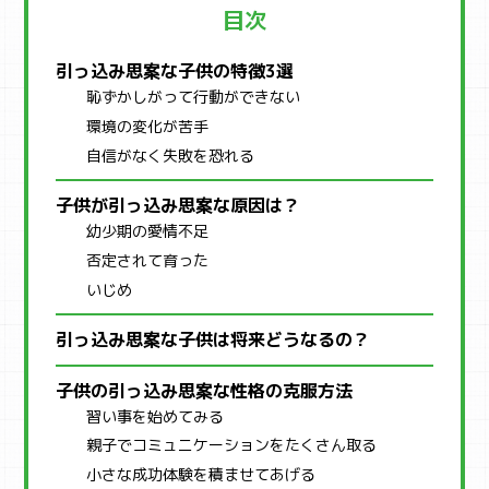
目次
引っ込み思案な子供の特徴3選
恥ずかしがって行動ができない
環境の変化が苦手
自信がなく失敗を恐れる
子供が引っ込み思案な原因は？
幼少期の愛情不足
否定されて育った
いじめ
引っ込み思案な子供は将来どうなるの？
子供の引っ込み思案な性格の克服方法
習い事を始めてみる
親子でコミュニケーションをたくさん取る
小さな成功体験を積ませてあげる