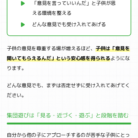
「意見を言っていいんだ」と子供が思
える環境を整える
どんな意見でも受け入れてあげる
子供の意見を尊重する場が増えるほど、
子供は「意見を
聞いてもらえるんだ」という安心感を得られる
ようにな
ります。
どんな意見でも、まずは否定せずに受け入れてあげてく
ださい。
集団遊びは「見る・近づく・遊ぶ」と段階を踏む
自分から他の子にアプローチするのが苦手な子供にとっ