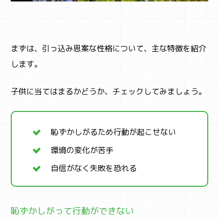
まずは、引っ込み思案な性格について、主な特徴を紹介
します。
子供に当てはまるかどうか、チェックしてみましょう。
恥ずかしがるため行動が起こせない
環境の変化が苦手
自信がなく失敗を恐れる
恥ずかしがって行動ができない