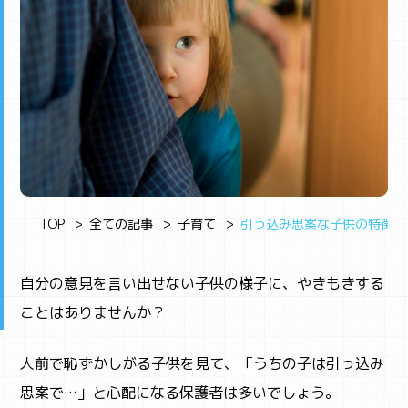
TOP
全ての記事
子育て
引っ込み思案な子供の特徴3
自分の意見を言い出せない子供の様子に、やきもきする
ことはありませんか？
人前で恥ずかしがる子供を見て、「うちの子は引っ込み
思案で…」と心配になる保護者は多いでしょう。