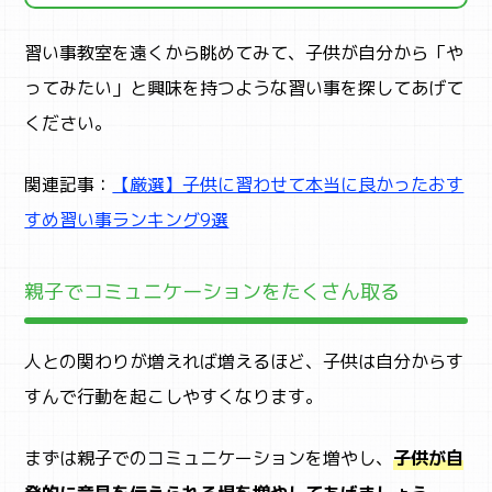
習い事教室を遠くから眺めてみて、子供が自分から「や
ってみたい」と興味を持つような習い事を探してあげて
ください。
関連記事：
【厳選】子供に習わせて本当に良かったおす
すめ習い事ランキング9選
親子でコミュニケーションをたくさん取る
人との関わりが増えれば増えるほど、子供は自分からす
すんで行動を起こしやすくなります。
まずは親子でのコミュニケーションを増やし、
子供が自