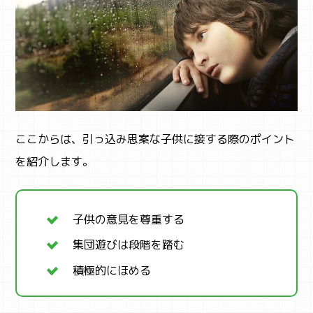
ここからは、引っ込み思案な子供に接する際のポイント
を紹介します。
子供の意見を尊重する
集団遊びは段階を踏む
積極的にほめる