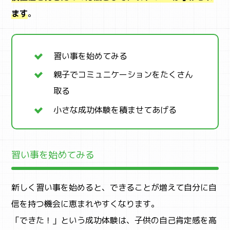
ます
。
習い事を始めてみる
親子でコミュニケーションをたくさん
取る
小さな成功体験を積ませてあげる
習い事を始めてみる
新しく習い事を始めると、できることが増えて自分に自
信を持つ機会に恵まれやすくなります。
「できた！」という成功体験は、子供の自己肯定感を高