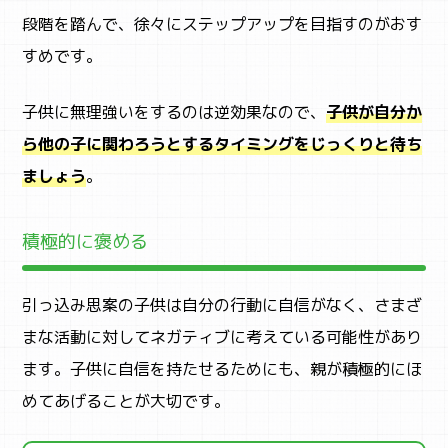
段階を踏んで、徐々にステップアップを目指すのがおす
すめです。
子供に無理強いをするのは逆効果なので、
子供が自分か
ら他の子に関わろうとするタイミングをじっくりと待ち
ましょう
。
積極的に褒める
引っ込み思案の子供は自分の行動に自信がなく、さまざ
まな活動に対してネガティブに考えている可能性があり
ます。子供に自信を持たせるためにも、親が積極的にほ
めてあげることが大切です。