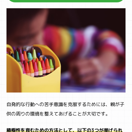
自発的な行動への苦手意識を克服するためには、親が子
供の周りの環境を整えてあげることが大切です。
積極性を育むための方法として、以下の3つが挙げられ