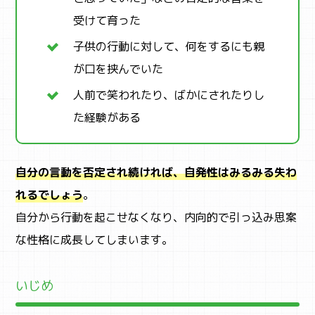
受けて育った
子供の行動に対して、何をするにも親
が口を挟んでいた
人前で笑われたり、ばかにされたりし
た経験がある
自分の言動を否定され続ければ、自発性はみるみる失わ
れるでしょう
。
自分から行動を起こせなくなり、内向的で引っ込み思案
な性格に成長してしまいます。
いじめ