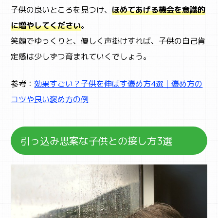
子供の良いところを見つけ、
ほめてあげる機会を意識的
に増やしてください
。
笑顔でゆっくりと、優しく声掛けすれば、子供の自己肯
定感は少しずつ育まれていくでしょう。
参考：
効果すごい？子供を伸ばす褒め方4選｜褒め方の
コツや良い褒め方の例
引っ込み思案な子供との接し方3選