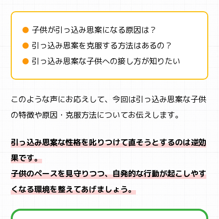
●
子供が引っ込み思案になる原因は？
●
引っ込み思案を克服する方法はあるの？
●
引っ込み思案な子供への接し方が知りたい
このような声にお応えして、今回は引っ込み思案な子供
の特徴や原因・克服方法についてお伝えします。
引っ込み思案な性格を叱りつけて直そうとするのは逆効
果です。
子供のペースを見守りつつ、自発的な行動が起こしやす
くなる環境を整えてあげましょう。