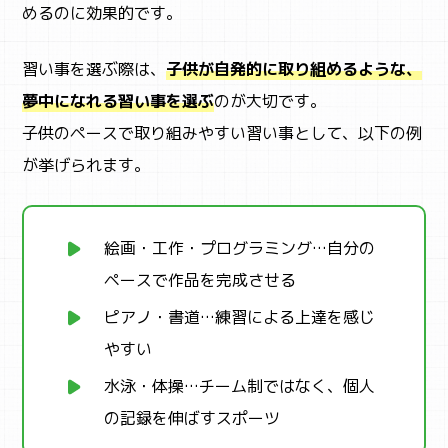
めるのに効果的です。
習い事を選ぶ際は、
子供が自発的に取り組めるような、
SNS
夢中になれる習い事を選ぶ
のが大切です。
子供のペースで取り組みやすい習い事として、以下の例
が挙げられます。
絵画・工作・プログラミング…自分の
ペースで作品を完成させる
ピアノ・書道…練習による上達を感じ
やすい
水泳・体操…チーム制ではなく、個人
の記録を伸ばすスポーツ