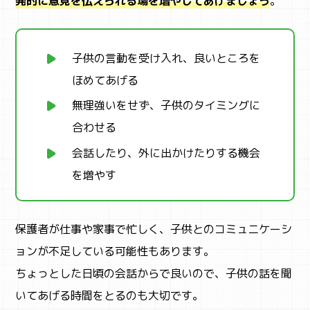
発的に意見を伝えられる場を増やしてあげましょう
。
子供の言動を受け入れ、良いところを
ほめてあげる
無理強いをせず、子供のタイミングに
合わせる
会話したり、外に出かけたりする機会
を増やす
保護者が仕事や家事で忙しく、子供とのコミュニケーシ
ョンが不足している可能性もあります。
ちょっとした日頃の会話からで良いので、子供の話を聞
いてあげる時間をとるのも大切です。