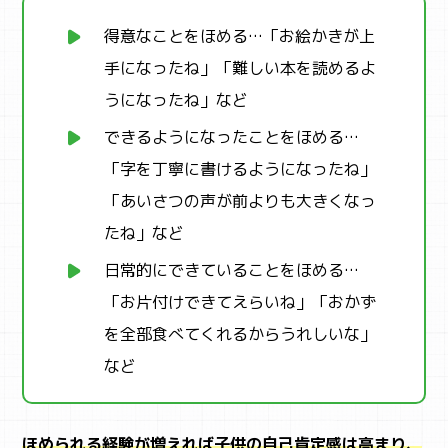
得意なことをほめる…「お絵かきが上
手になったね」「難しい本を読めるよ
うになったね」など
できるようになったことをほめる…
「字を丁寧に書けるようになったね」
「あいさつの声が前よりも大きくなっ
たね」など
日常的にできていることをほめる…
「お片付けできてえらいね」「おかず
を全部食べてくれるからうれしいな」
など
ほめられる経験が増えれば子供の自己肯定感は高まり、