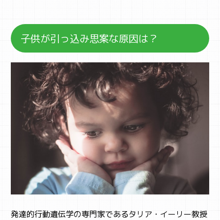
子供が引っ込み思案な原因は？
発達的行動遺伝学の専門家であるタリア・イーリー教授