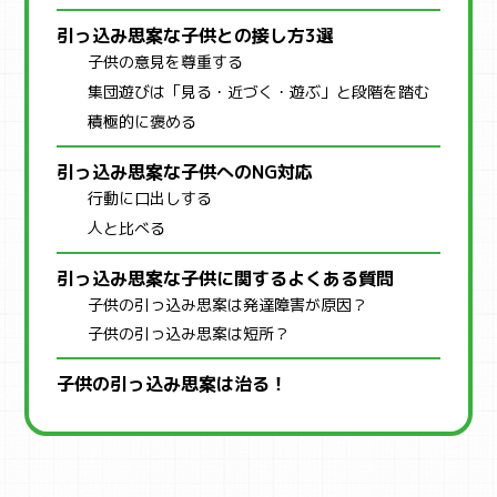
引っ込み思案な子供との接し方3選
子供の意見を尊重する
集団遊びは「見る・近づく・遊ぶ」と段階を踏む
積極的に褒める
引っ込み思案な子供へのNG対応
行動に口出しする
人と比べる
引っ込み思案な子供に関するよくある質問
子供の引っ込み思案は発達障害が原因？
子供の引っ込み思案は短所？
子供の引っ込み思案は治る！