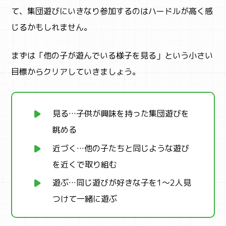
て、集団遊びにいきなり参加するのはハードルが高く感
じるかもしれません。
まずは「他の子が遊んでいる様子を見る」という小さい
目標からクリアしていきましょう。
見る…子供が興味を持った集団遊びを
眺める
近づく…他の子たちと同じような遊び
を近くで取り組む
遊ぶ…同じ遊びが好きな子を1～2人見
つけて一緒に遊ぶ