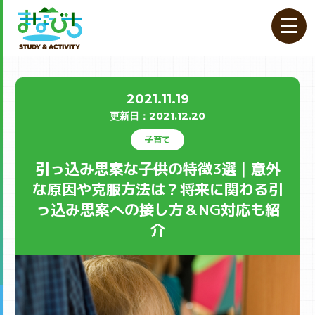
2021.11.19
更新⽇：
2021.12.20
子育て
引っ込み思案な子供の特徴3選｜意外
な原因や克服方法は？将来に関わる引
っ込み思案への接し方＆NG対応も紹
介