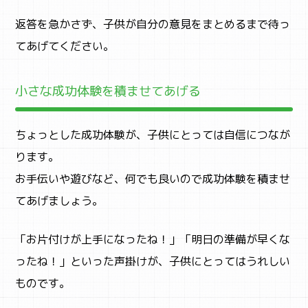
返答を急かさず、子供が自分の意見をまとめるまで待っ
てあげてください。
小さな成功体験を積ませてあげる
ちょっとした成功体験が、子供にとっては自信につなが
ります。
お手伝いや遊びなど、何でも良いので成功体験を積ませ
てあげましょう。
「お片付けが上手になったね！」「明日の準備が早くな
ったね！」といった声掛けが、子供にとってはうれしい
ものです。