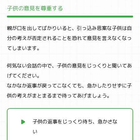
子供の意見を尊重する
親が口を出してばかりいると、引っ込み思案な子供は自
分の考えが否定されることを恐れて意見を言えなくなっ
てしまいます。
何気ない会話の中で、子供の意見をじっくりと聞いてあ
げてください。
なかなか返事が戻ってこなくても、急かしたりせずに子
供の考えがまとまるまで待ってあげましょう。
子供の返事をじっくり待ち、急かさな
い