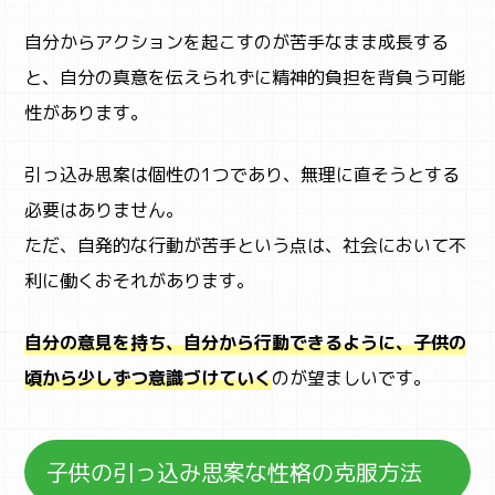
自分からアクションを起こすのが苦手なまま成長する
と、自分の真意を伝えられずに精神的負担を背負う可能
性があります。
引っ込み思案は個性の1つであり、無理に直そうとする
必要はありません。
ただ、自発的な行動が苦手という点は、社会において不
利に働くおそれがあります。
自分の意見を持ち、自分から行動できるように、子供の
頃から少しずつ意識づけていく
のが望ましいです。
子供の引っ込み思案な性格の克服方法