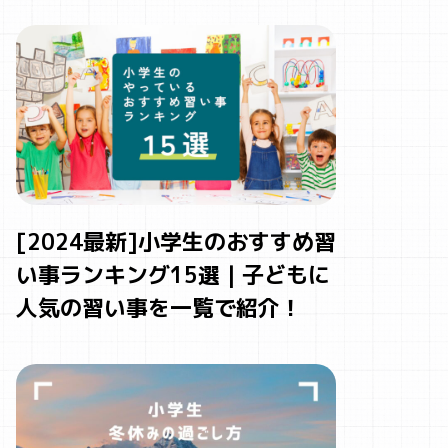
[2024最新]小学生のおすすめ習
い事ランキング15選｜子どもに
人気の習い事を一覧で紹介！