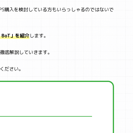
PS購入を検討している方もいらっしゃるのではないで
 BoT」を紹介
します。
徹底解説していきます。
覧ください。