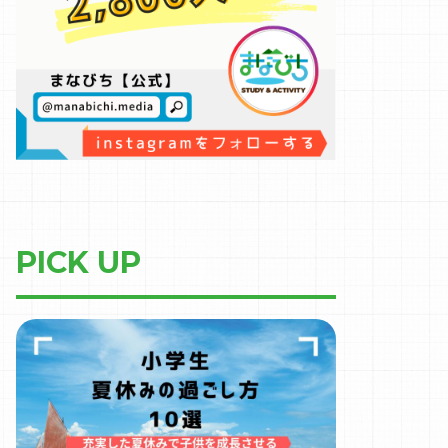
PICK UP