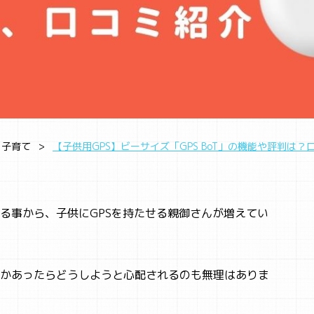
子育て
【子供用GPS】ビーサイズ「GPS BoT」の機能や評判は
る事から、子供にGPSを持たせる親御さんが増えてい
かあったらどうしようと心配されるのも無理はありま