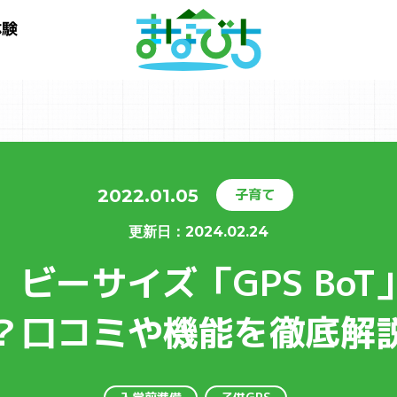
体験
2022.01.05
子育て
更新⽇：
2024.02.24
】ビーサイズ「GPS Bo
？口コミや機能を徹底解