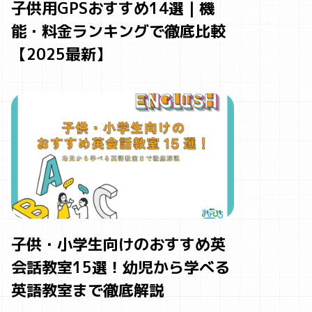
子供用GPSおすすめ14選｜機
能・料金ランキングで徹底比較
【2025最新】
子供・小学生向けのおすすめ英
会話教室15選！幼児から学べる
英語教室まで徹底解説