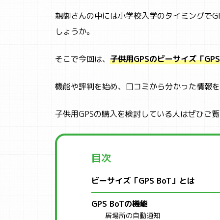
親御さんの中には小学校入学のタイミングでG
しょうか。
そこで今回は、
子供用GPSのビーサイズ「GPS
機能や評判を始め、口コミから分かった情報を
子供用GPSの購入を検討している人はぜひご
目次
ビーサイズ「GPS BoT」とは
GPS BoTの機能
居場所の自動通知