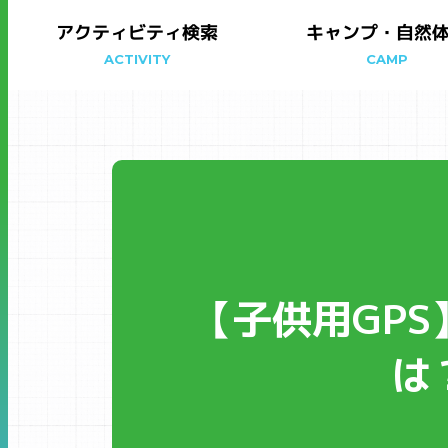
アクティビティ検索
キャンプ・自然
ACTIVITY
CAMP
【子供用GPS
は