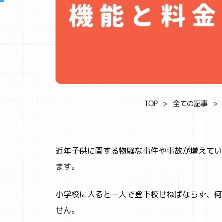
TOP
全ての記事
近年子供に関する物騒な事件や事故が増えてい
ます。
小学校に入ると一人で登下校せねばならず、何
せん。