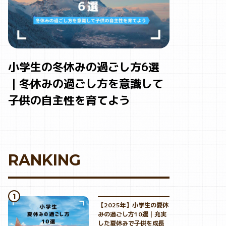
小学生の冬休みの過ごし方6選
｜冬休みの過ごし方を意識して
子供の自主性を育てよう
RANKING
【2025年】小学生の夏休
みの過ごし方10選｜充実
した夏休みで子供を成長