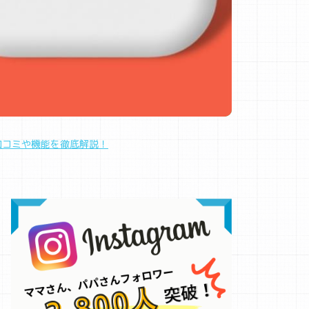
？口コミや機能を徹底解説！