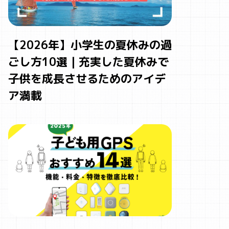
【2026年】小学生の夏休みの過
ごし方10選｜充実した夏休みで
子供を成長させるためのアイデ
ア満載