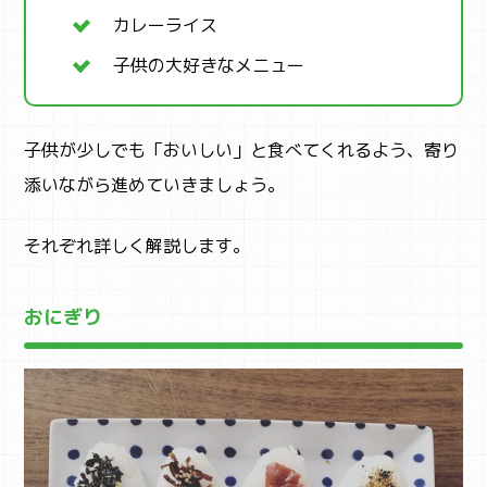
カレーライス
子供の大好きなメニュー
子供が少しでも「おいしい」と食べてくれるよう、寄り
添いながら進めていきましょう。
それぞれ詳しく解説します。
おにぎり