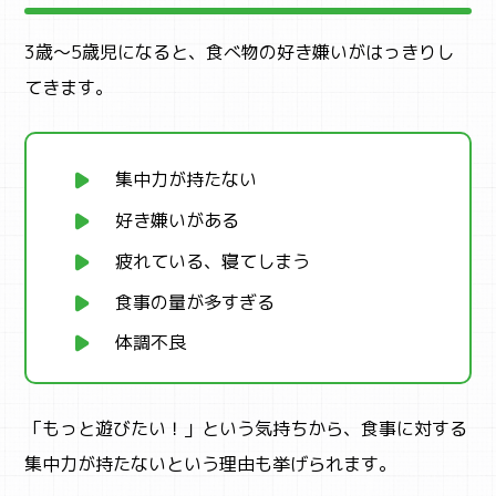
3歳〜5歳児になると、食べ物の好き嫌いがはっきりし
てきます。
集中力が持たない
好き嫌いがある
疲れている、寝てしまう
食事の量が多すぎる
体調不良
「もっと遊びたい！」という気持ちから、食事に対する
集中力が持たないという理由も挙げられます。