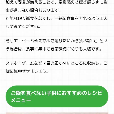
加えて間食が増えることで、空腹感のさほど感じずに食
事が進まない場合もあります。
可能な限り孤食をなくし、一緒に食事をとれるよう工夫
してみてください。
そして「ゲームやスマホで遊びたいから食べない」とい
う場合は、食事に集中できる環境づくりも大切です。
スマホ・ゲームなどは目の届かないところに収納し、ご
飯に集中させましょう。
ご飯を食べない子供におすすめのレシピ
メニュー