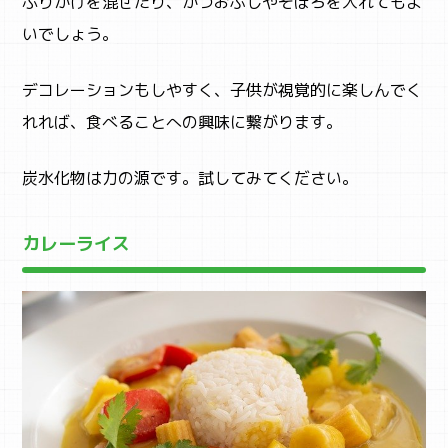
ふりかけを混ぜたり、かつおぶしやそぼろを入れてもよ
いでしょう。
デコレーションもしやすく、子供が視覚的に楽しんでく
れれば、食べることへの興味に繋がります。
炭水化物は力の源です。試してみてください。
カレーライス