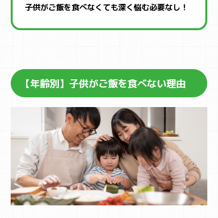
子供がご飯を食べなくても深く悩む必要なし！
【年齢別】子供がご飯を食べない理由