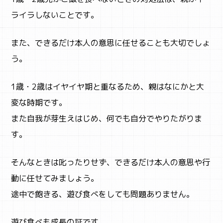
ライラしないことです。
また、できるだけ本人の意思に任せることも大切でしょ
う。
1歳・2歳はイヤイヤ期と重なるため、親はなにかと大
変な時期です。
また自我が芽生えはじめ、何でも自分でやりたがりま
す。
そんなときは叱ったりせず、できるだけ本人の意思や行
動に任せてみましょう。
途中で飽きる、遊び食べをしても問題ありません。
遊び食べも成長の証です。