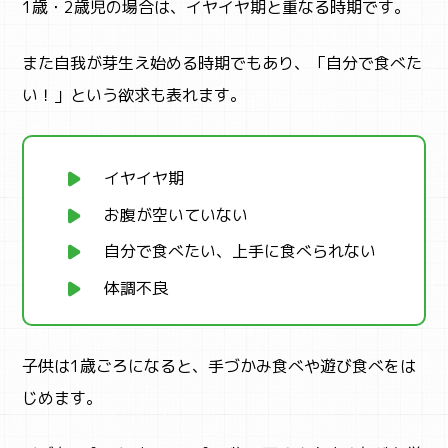
1歳・2歳児の場合は、イヤイヤ期と重なる時期です。
また自我が芽生え始める時期でもあり、「自分で食べた
い！」という欲求も表れます。
イヤイヤ期
お腹が空いていない
自分で食べたい、上手に食べられない
体調不良
子供は1歳ごろになると、手づかみ食べや遊び食べをは
じめます。