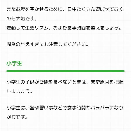
またお腹を空かせるために、日中たくさん遊ばせておく
のも大切です。
運動して生活リズム、および食事時間を整えましょう。
間食の与えすぎにも注意してください。
小学生
小学生の子供がご飯を食べないときは、まず原因を把握
しましょう。
小学生は、塾や習い事などで食事時間がバラバラになり
がちです。