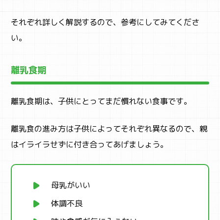
それぞれ詳しく解説するので、参考にしてみてくださ
い。
離乳食期
離乳食期は、子供にとってまだ慣れない食事です。
離乳食の進み方は子供によってそれぞれ異なるので、親
はイライラせずに付き合ってあげましょう。
母乳がいい
体調不良