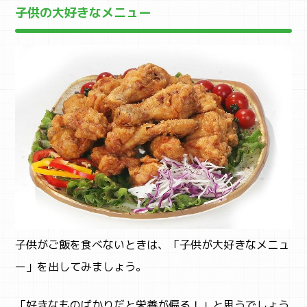
子供の大好きなメニュー
子供がご飯を食べないときは、「子供が大好きなメニュ
ー」を出してみましょう。
「好きなものばかりだと栄養が偏る！」と思うでしょう