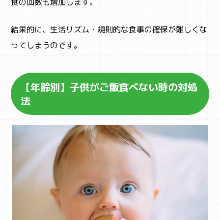
食の回数も増加します。
結果的に、生活リズム・規則的な食事の確保が難しくな
ってしまうのです。
【年齢別】子供がご飯食べない時の対処
法