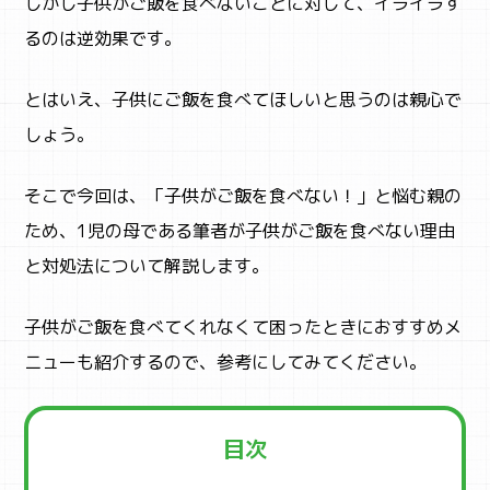
しかし子供がご飯を食べないことに対して、イライラす
るのは逆効果です。
とはいえ、子供にご飯を食べてほしいと思うのは親心で
しょう。
そこで今回は、「子供がご飯を食べない！」と悩む親の
ため、1児の母である筆者が子供がご飯を食べない理由
と対処法について解説します。
子供がご飯を食べてくれなくて
困ったときにおすすめメ
ニューも紹介するので、参考にしてみてください。
目次