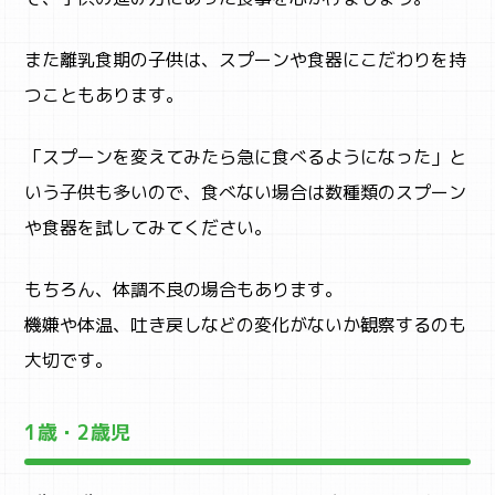
また離乳食期の子供は、スプーンや食器にこだわりを持
つこともあります。
「スプーンを変えてみたら急に食べるようになった」と
いう子供も多いので、食べない場合は数種類のスプーン
や食器を試してみてください。
もちろん、体調不良の場合もあります。
機嫌や体温、吐き戻しなどの変化がないか観察するのも
大切です。
1歳・2歳児