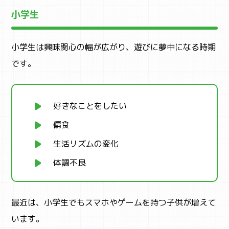
小学生
小学生は興味関心の幅が広がり、遊びに夢中になる時期
です。
好きなことをしたい
偏食
生活リズムの変化
体調不良
最近は、小学生でもスマホやゲームを持つ子供が増えて
います。