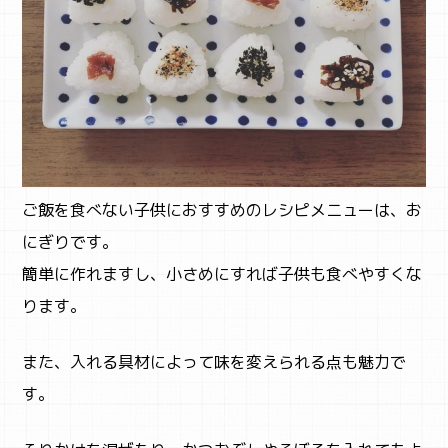
ご飯を食べない子供におすすめのレシピメニューは、お
にぎりです。
簡単に作れますし、小さめにすれば子供も食べやすくな
ります。
また、入れる具材によって味を変えられる点も魅力で
す。