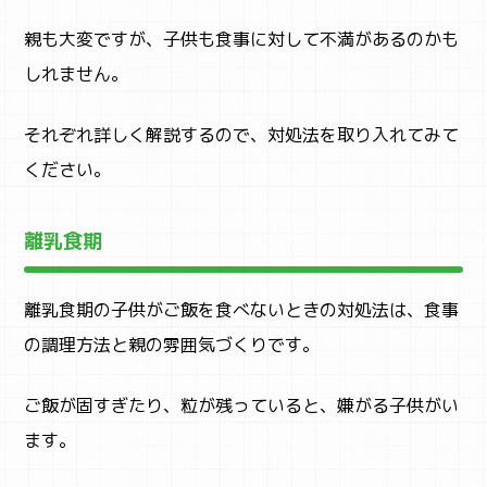
親も大変ですが、子供も食事に対して不満があるのかも
しれません。
それぞれ詳しく解説するので、対処法を取り入れてみて
ください。
離乳食期
離乳食期の子供がご飯を食べないときの対処法は、食事
の調理方法と親の雰囲気づくりです。
ご飯が固すぎたり、粒が残っていると、嫌がる子供がい
ます。