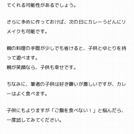
てくれる可能性があるでしょう。
さらに多めに作っておけば、次の日にカレーうどんにリ
メイクも可能です。
親の料理の手間が少しでも省けると、子供とゆとりを持
って遊べます。
親が笑顔なら、子供も幸せです。
ちなみに、筆者の子供は好き嫌いが激しいですが、カレ
ーはよく食べます。
子供にもよりますが「ご飯を食べない！」と悩んだら、
一度試してみてください。