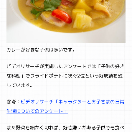
カレーが好きな子供は多いです。
ビデオリサーチが実施したアンケートでは「子供の好き
な料理」でフライドポテトに次ぐ2位という好成績を残
しています。
参考：
ビデオリサーチ「キャラクターとお子さまの日常
生活についてのアンケート」
また野菜を細かく切れば、好き嫌いがある子供でも食べ