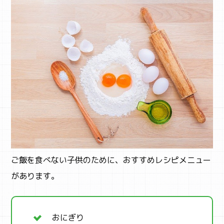
ご飯を食べない子供のために、おすすめレシピメニュー
があります。
おにぎり