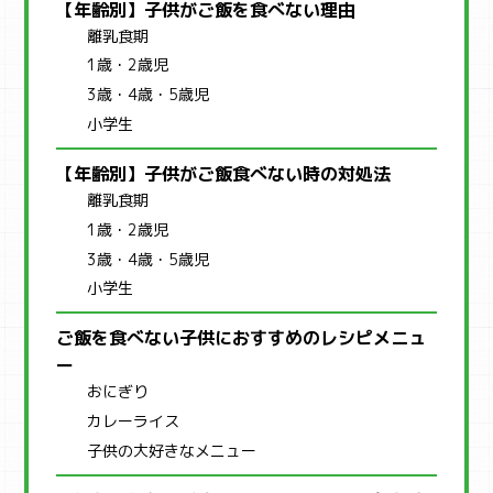
【年齢別】子供がご飯を食べない理由
離乳食期
1歳・2歳児
3歳・4歳・5歳児
小学生
【年齢別】子供がご飯食べない時の対処法
離乳食期
1歳・2歳児
3歳・4歳・5歳児
小学生
ご飯を食べない子供におすすめのレシピメニュ
ー
おにぎり
カレーライス
子供の大好きなメニュー