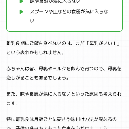
味や食感が気に入らない
スプーンや皿などの食器が気に入らな
い
離乳食期にご飯を食べないのは、まだ「母乳がいい！」
という表れかもしれません。
赤ちゃんは皆、母乳やミルクを飲んで育つので、母乳を
恋しがることもあるでしょう。
また、味や食感が気に入らないといった原因も考えられ
ます。
特に離乳食は月齢ごとに硬さや味付け方法が異なるの
で、子供の進み方にあった食事を心がけましょう。