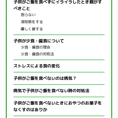
子供がご飯を食べずにイライラしたとき親がす
べきこと
怒らない
深呼吸をする
優しく接する
子供が少食・偏食について
少食・偏食の理由
少食・偏食の対処法
ストレスによる食の変化
子供がご飯を食べないのは病気？
病気で子供がご飯を食べない時の対処法
子供がご飯を食べないときにおやつのお菓子を
なくすのはありか