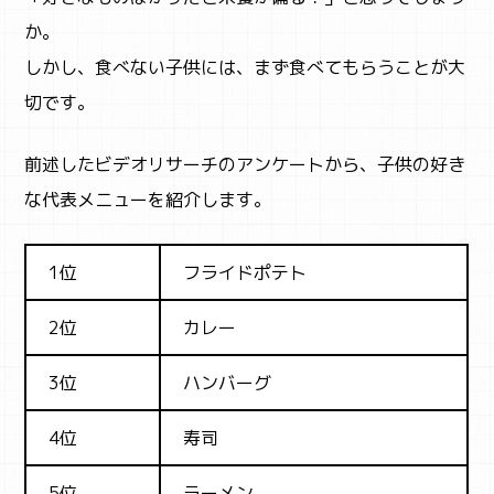
か。
しかし、食べない子供には、まず食べてもらうことが大
切です。
前述したビデオリサーチのアンケートから、子供の好き
な代表メニューを紹介します。
1位
フライドポテト
2位
カレー
3位
ハンバーグ
4位
寿司
5位
ラーメン