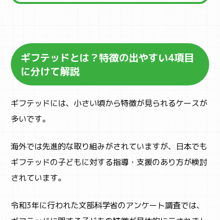
ギフテッドとは？特徴の出やすい4項目
に分けて解説
ギフテッドには、小さい頃から特徴が見られるケースが
多いです。
海外では先進的な取り組みがされていますが、日本でも
ギフテッドの子どもに対する指導・支援のあり方が検討
されています。
令和3年に行われた文部科学省のアンケート調査では、