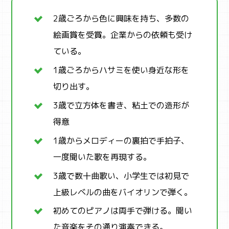
2歳ごろから色に興味を持ち、多数の
絵画賞を受賞。企業からの依頼も受け
ている。
1歳ごろからハサミを使い身近な形を
切り出す。
3歳で立方体を書き、粘土での造形が
得意
1歳からメロディーの裏拍で手拍子、
一度聞いた歌を再現する。
3歳で数十曲歌い、小学生では初見で
上級レベルの曲をバイオリンで弾く。
初めてのピアノは両手で弾ける。聞い
た音楽をその通り演奏できる。