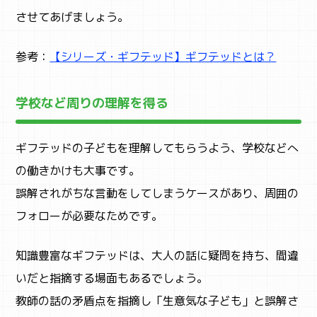
させてあげましょう。
参考：
【シリーズ・ギフテッド】ギフテッドとは？
学校など周りの理解を得る
ギフテッドの子どもを理解してもらうよう、学校などへ
の働きかけも大事です。
誤解されがちな言動をしてしまうケースがあり、周囲の
フォローが必要なためです。
知識豊富なギフテッドは、大人の話に疑問を持ち、間違
いだと指摘する場面もあるでしょう。
教師の話の矛盾点を指摘し「生意気な子ども」と誤解さ