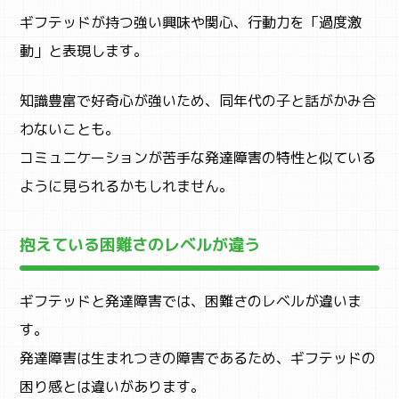
ギフテッドが持つ強い興味や関心、行動力を「過度激
動」と表現します。
SNS
知識豊富で好奇心が強いため、同年代の子と話がかみ合
わないことも。
コミュニケーションが苦手な発達障害の特性と似ている
ように見られるかもしれません。
抱えている困難さのレベルが違う
ギフテッドと発達障害では、困難さのレベルが違いま
す。
発達障害は生まれつきの障害であるため、ギフテッドの
困り感とは違いがあります。