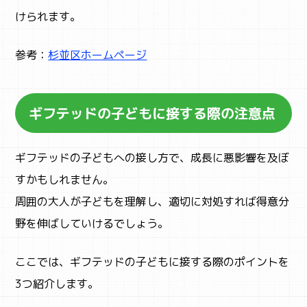
けられます。
参考：
杉並区ホームページ
ギフテッドの子どもに接する際の注意点
ギフテッドの子どもへの接し方で、成長に悪影響を及ぼ
すかもしれません。
周囲の大人が子どもを理解し、適切に対処すれば得意分
野を伸ばしていけるでしょう。
ここでは、ギフテッドの子どもに接する際のポイントを
3つ紹介します。