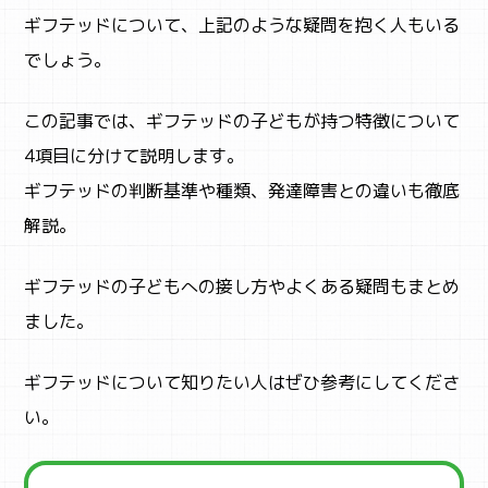
ギフテッドについて、上記のような疑問を抱く人もいる
でしょう。
この記事では、ギフテッドの子どもが持つ特徴について
4項目に分けて説明します。
ギフテッドの判断基準や種類、発達障害との違いも徹底
解説。
ギフテッドの子どもへの接し方やよくある疑問もまとめ
ました。
ギフテッドについて知りたい人はぜひ参考にしてくださ
い。