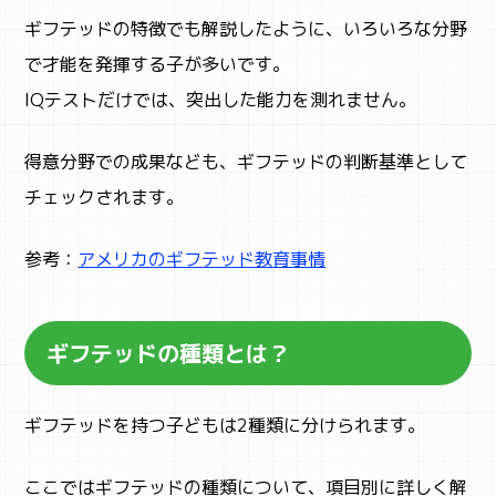
ギフテッドの特徴でも解説したように、いろいろな分野
で才能を発揮する子が多いです。
IQテストだけでは、突出した能力を測れません。
得意分野での成果なども、ギフテッドの判断基準として
チェックされます。
参考：
アメリカのギフテッド教育事情
ギフテッドの種類とは？
ギフテッドを持つ子どもは2種類に分けられます。
ここではギフテッドの種類について、項目別に詳しく解