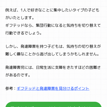
例えば、1人で好きなことに集中したいタイプの子ども
がいたとします。
ギフテッドなら、集団行動になると気持ちを切り替えて
行動できるでしょう。
しかし、発達障害を持つ子どもは、気持ちの切り替えが
難しく嫌なことから逃げ出してしまうかもしれません。
発達障害児には、日常生活に支障をきたすほどの困難さ
があるのです。
参考：
ギフテッドと発達障害を見分けるポイント