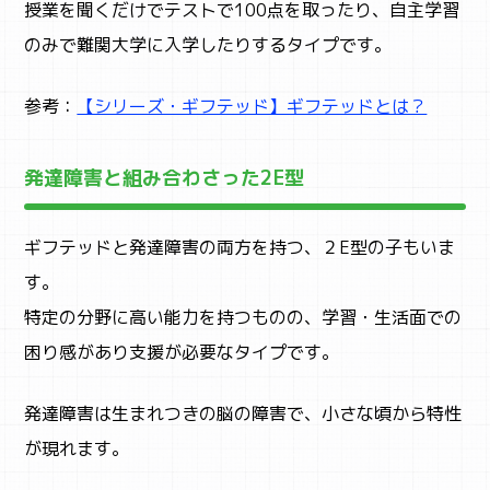
授業を聞くだけでテストで100点を取ったり、自主学習
のみで難関大学に入学したりするタイプです。
参考：
【シリーズ・ギフテッド】ギフテッドとは？
発達障害と組み合わさった2E型
ギフテッドと発達障害の両方を持つ、２E型の子もいま
す。
特定の分野に高い能力を持つものの、学習・生活面での
困り感があり支援が必要なタイプです。
発達障害は生まれつきの脳の障害で、小さな頃から特性
が現れます。