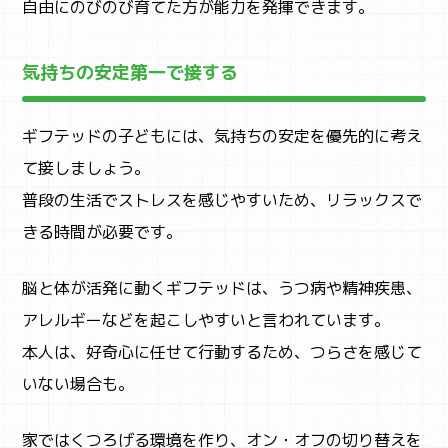
自由にのびのび育てた方が能力を発揮できます。
気持ちの安定第一で接する
ギフテッドの子どもには、気持ちの安定を優先的に考え
て接しましょう。
普段の生活でストレスを感じやすいため、リラックスで
きる時間が必要です。
脳と体が活発に動くギフテッドは、うつ病や精神疾患、
アレルギーなどを起こしやすいと言われています。
本人は、好奇心に任せて行動するため、つらさを感じて
いない場合も。
家ではくつろげる環境を作り、オン・オフの切り替えを