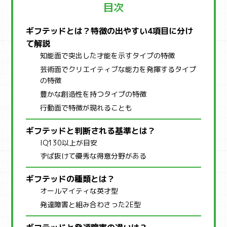
目次
ギフテッドとは？特徴の出やすい4項目に分け
て解説
知能面で突出した才能を示すタイプの特徴
芸術面でクリエイティブな能力を発揮するタイプ
の特徴
豊かな創造性を持つタイプの特徴
行動面で特徴が現れることも
ギフテッドと判断される基準とは？
IQ130以上が目安
ずば抜けて優秀な得意分野がある
ギフテッドの種類とは？
オールマイティな英才型
発達障害と組み合わさった2E型