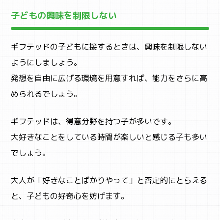
子どもの興味を制限しない
ギフテッドの子どもに接するときは、興味を制限しない
ようにしましょう。
発想を自由に広げる環境を用意すれば、能力をさらに高
められるでしょう。
ギフテッドは、得意分野を持つ子が多いです。
大好きなことをしている時間が楽しいと感じる子も多い
でしょう。
大人が「好きなことばかりやって」と否定的にとらえる
と、子どもの好奇心を妨げます。