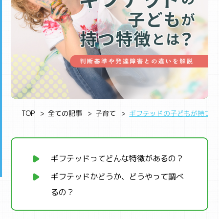
TOP
全ての記事
子育て
ギフテッドの子どもが持つ特
ギフテッドってどんな特徴があるの？
ギフテッドかどうか、どうやって調べ
るの？