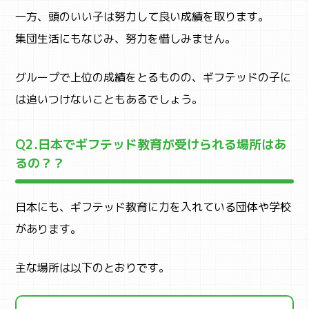
一方、頭のいい子は努力して良い成績を取ります。
集団生活にもなじみ、努力を惜しみません。
グループで上位の成績をとるものの、ギフテッドの子に
は追いつけないこともあるでしょう。
Q2.日本でギフテッド教育が受けられる場所はあ
るの？？
日本にも、ギフテッド教育に力を入れている団体や学校
があります。
主な場所は以下のとおりです。