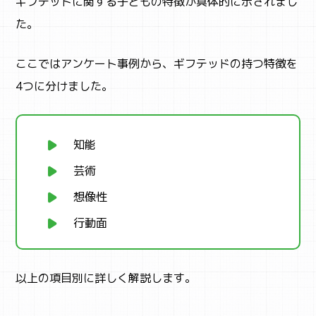
ギフテッドに関する子どもの特徴が具体的に示されまし
た。
ここではアンケート事例から、ギフテッドの持つ特徴を
4つに分けました。
知能
芸術
想像性
行動面
以上の項目別に詳しく解説します。