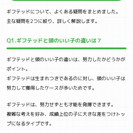
ギフテッドについて、よくある疑問をまとめました。
主な疑問を2つに絞り、詳しく解説します。
Q1.ギフテッドと頭のいい子の違いは？
ギフテッドと頭のいい子の違いは、努力したかどうかが
ポイント。
ギフテッドは生まれつきであるのに対し、頭のいい子は
努力して獲得したケースが多いためです。
ギフテッドは、努力せずとも才能を発揮できます。
複雑な考えを好み、成績上位の子に大きな差をつけトッ
プになるタイプです。