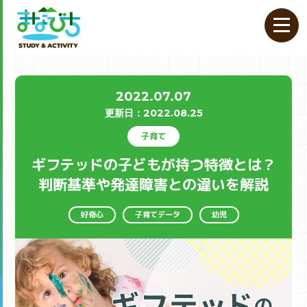
2022.07.07
更新⽇：
2022.08.25
子育て
ギフテッドの子どもが持つ特徴とは？
判断基準や発達障害との違いを解説
好奇心
子育てデータ
幼児