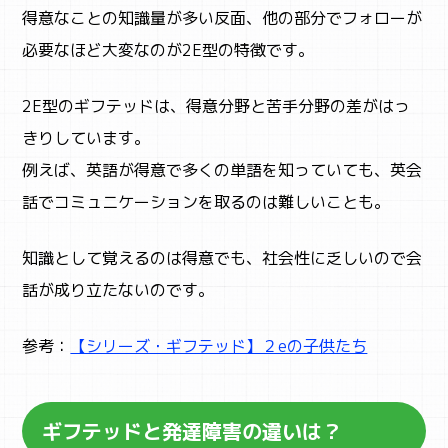
得意なことの知識量が多い反面、他の部分でフォローが
必要なほど大変なのが2E型の特徴です。
2E型のギフテッドは、得意分野と苦手分野の差がはっ
きりしています。
例えば、英語が得意で多くの単語を知っていても、英会
話でコミュニケーションを取るのは難しいことも。
知識として覚えるのは得意でも、社会性に乏しいので会
話が成り立たないのです。
参考：
【シリーズ・ギフテッド】２eの子供たち
ギフテッドと発達障害の違いは？