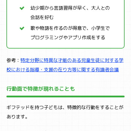
幼少期から言語習得が早く、大人との
会話を好む
歌や物語を作るのが得意で、小学生で
プログラミングやアプリ作成をする
参考：
特定分野に特異な才能のある児童生徒に対する学
校における指導・支援の在り方等に関する有識者会議
行動面で特徴が現れることも
ギフテッドを持つ子どもは、特徴的な行動をすることが
あります。