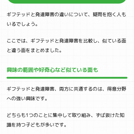
ギフテッドと発達障害の違いについて、疑問を抱く人も
いるでしょう。
ここでは、ギフテッドと発達障害を比較し、似ている面
と違う面をまとめました。
興味の範囲や好奇心など似ている面も
ギフテッドと発達障害、両方に共通するのは、得意分野
への強い興味です。
どちらも1つのことに集中して取り組み、ずば抜けた知
識を持つ子どもが多いです。