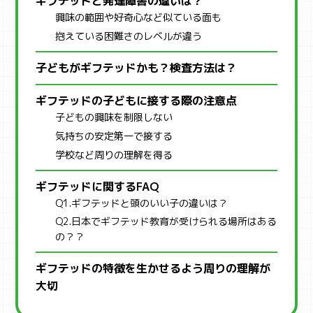
ギフテッドと発達障害の違いは？
興味の範囲や好奇心など似ている面も
抱えている困難さのレベルが違う
子どもがギフテッドかも？検査方法は？
ギフテッドの子どもに接する際の注意点
子どもの興味を制限しない
気持ちの安定第一で接する
学校など周りの理解を得る
ギフテッドに関するFAQ
Q1.ギフテッドと頭のいい子の違いは？
Q2.日本でギフテッド教育が受けられる場所はある
の？？
ギフテッドの特徴を生かせるよう周りの理解が
大切