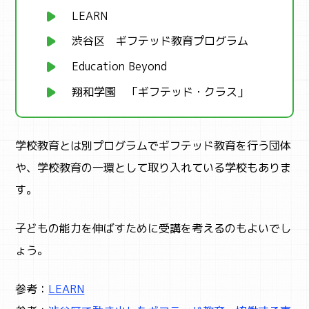
LEARN
渋谷区 ギフテッド教育プログラム
Education Beyond
翔和学園 「ギフテッド・クラス」
学校教育とは別プログラムでギフテッド教育を行う団体
や、学校教育の一環として取り入れている学校もありま
す。
子どもの能力を伸ばすために受講を考えるのもよいでし
ょう。
参考：
LEARN