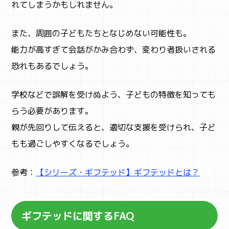
れてしまうかもしれません。
また、周囲の子どもたちとなじめない可能性も。
能力が高すぎて会話がかみ合わず、変わり者扱いされる
恐れもあるでしょう。
学校などで誤解を受けぬよう、子どもの特徴を知っても
らう必要があります。
親が先回りして伝えると、適切な支援を受けられ、子ど
もも過ごしやすくなるでしょう。
参考：
【シリーズ・ギフテッド】ギフテッドとは？
ギフテッドに関するFAQ