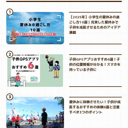
【2025年】小学生の夏休みの過
ごし方10選｜充実した夏休みで
子供を成長させるためのアイデア
満載
子供GPSアプリおすすめ6選！子
供の位置情報が分かる！スマホを
持っている子供に
夏休みに体験させたい！子供が成
長するおすすめの体験8選と注意
すべき3つのポイント