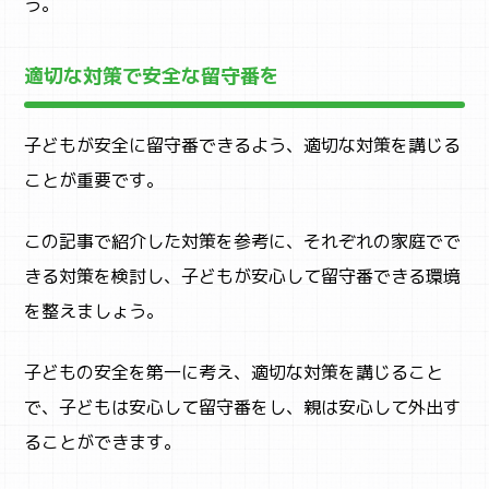
う。
適切な対策で安全な留守番を
子どもが安全に留守番できるよう、適切な対策を講じる
ことが重要です。
この記事で紹介した対策を参考に、それぞれの家庭でで
きる対策を検討し、子どもが安心して留守番できる環境
を整えましょう。
子どもの安全を第一に考え、適切な対策を講じること
で、子どもは安心して留守番をし、親は安心して外出す
ることができます。