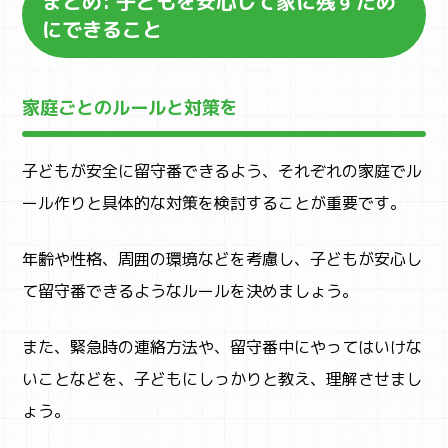
まとめ: 子どもを安心して家に残すため
にできること
家庭ごとのルールと対策を
子どもが安全に留守番できるよう、それぞれの家庭でル
ール作りと具体的な対策を検討することが重要です。
年齢や性格、周囲の環境などを考慮し、子どもが安心し
て留守番できるようなルールを決めましょう。
また、緊急時の連絡方法や、留守番中にやってはいけな
いことなどを、子どもにしっかりと教え、理解させまし
ょう。