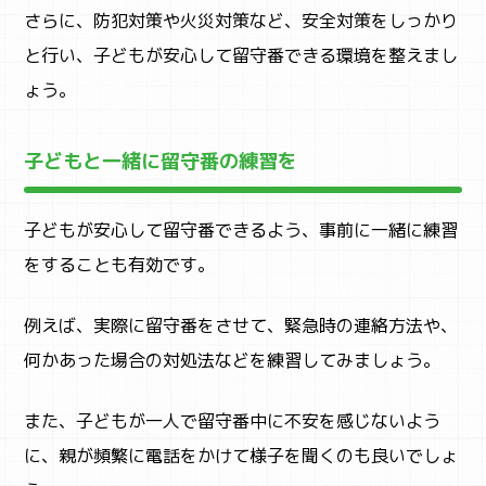
さらに、防犯対策や火災対策など、安全対策をしっかり
と行い、子どもが安心して留守番できる環境を整えまし
ょう。
子どもと一緒に留守番の練習を
子どもが安心して留守番できるよう、事前に一緒に練習
をすることも有効です。
例えば、実際に留守番をさせて、緊急時の連絡方法や、
何かあった場合の対処法などを練習してみましょう。
また、子どもが一人で留守番中に不安を感じないよう
に、親が頻繁に電話をかけて様子を聞くのも良いでしょ