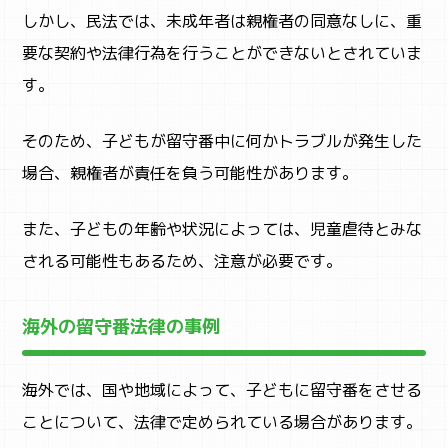
しかし、民法では、未成年者は親権者の同意なしに、重
要な契約や法律行為を行うことができないとされていま
す。
そのため、子どもが留守番中に何かトラブルが発生した
場合、親権者が責任を負う可能性があります。
また、子どもの年齢や状況によっては、児童虐待とみな
される可能性もあるため、注意が必要です。
海外の留守番法律の事例
海外では、国や地域によって、子どもに留守番をさせる
ことについて、法律で定められている場合があります。