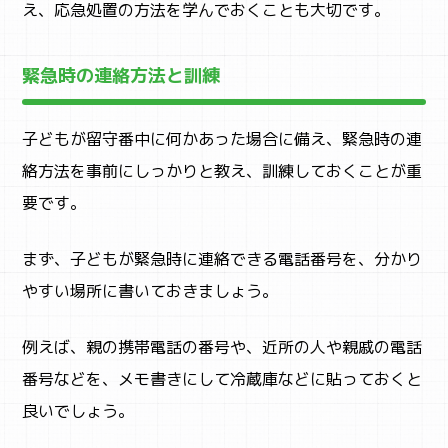
え、応急処置の方法を学んでおくことも大切です。
緊急時の連絡方法と訓練
子どもが留守番中に何かあった場合に備え、緊急時の連
絡方法を事前にしっかりと教え、訓練しておくことが重
要です。
まず、子どもが緊急時に連絡できる電話番号を、分かり
やすい場所に書いておきましょう。
例えば、親の携帯電話の番号や、近所の人や親戚の電話
番号などを、メモ書きにして冷蔵庫などに貼っておくと
良いでしょう。