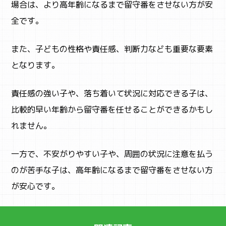
場合は、より高年齢になるまで留守番をさせない方が安
全です。
また、子どもの性格や責任感、判断力なども重要な要素
となります。
責任感の強い子や、落ち着いて状況に対応できる子は、
比較的早い年齢から留守番を任せることができるかもし
れません。
一方で、不安がりやすい子や、周囲の状況に注意を払う
のが苦手な子は、高年齢になるまで留守番をさせない方
が安心です。