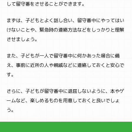
して留守番をさせることができます。
まずは、子どもとよく話し合い、留守番中にやってはい
けないことや、緊急時の連絡方法などをしっかりと理解
させましょう。
また、子どもが一人で留守番中に何かあった場合に備
え、事前に近所の人や親戚などに連絡しておくと安心で
す。
さらに、子どもが留守番中に退屈しないように、本やゲ
ームなど、楽しめるものを用意しておくと良いでしょ
う。