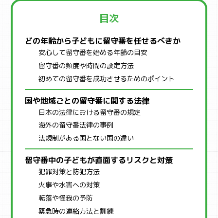
目次
どの年齢から子どもに留守番を任せるべきか
安心して留守番を始める年齢の目安
留守番の頻度や時間の設定方法
初めての留守番を成功させるためのポイント
国や地域ごとの留守番に関する法律
日本の法律における留守番の規定
海外の留守番法律の事例
法規制がある国とない国の違い
留守番中の子どもが直面するリスクと対策
犯罪対策と防犯方法
火事や水害への対策
転落や怪我の予防
緊急時の連絡方法と訓練