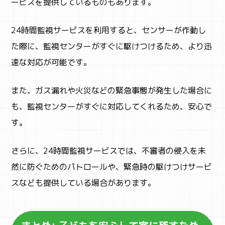
ービスを提供しているものもあります。
24時間監視サービスを利用すると、センサーが作動し
た際に、監視センターがすぐに駆けつけるため、より迅
速な対応が可能です。
また、ガス漏れや火災などの緊急事態が発生した場合に
も、監視センターがすぐに対応してくれるため、安心で
す。
さらに、24時間監視サービスでは、不審者の侵入を未
然に防ぐためのパトロールや、緊急時の駆けつけサービ
スなども提供している場合があります。