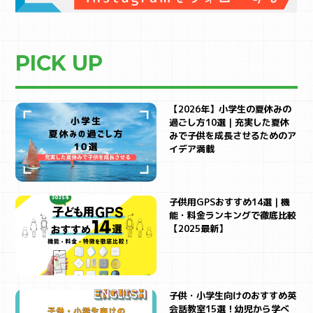
PICK UP
【2026年】小学生の夏休みの
過ごし方10選｜充実した夏休
みで子供を成長させるためのア
イデア満載
子供用GPSおすすめ14選｜機
能・料金ランキングで徹底比較
【2025最新】
子供・小学生向けのおすすめ英
会話教室15選！幼児から学べ