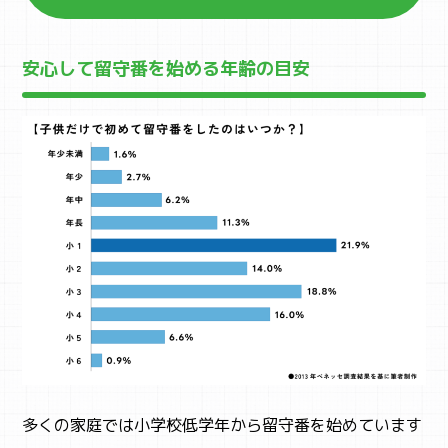
安心して留守番を始める年齢の目安
多くの家庭では小学校低学年から留守番を始めています