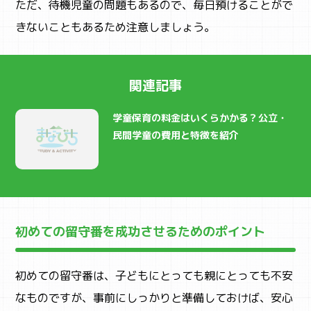
ただ、待機児童の問題もあるので、毎日預けることがで
きないこともあるため注意しましょう。
関連記事
学童保育の料金はいくらかかる？公立・
民間学童の費用と特徴を紹介
初めての留守番を成功させるためのポイント
初めての留守番は、子どもにとっても親にとっても不安
なものですが、事前にしっかりと準備しておけば、安心