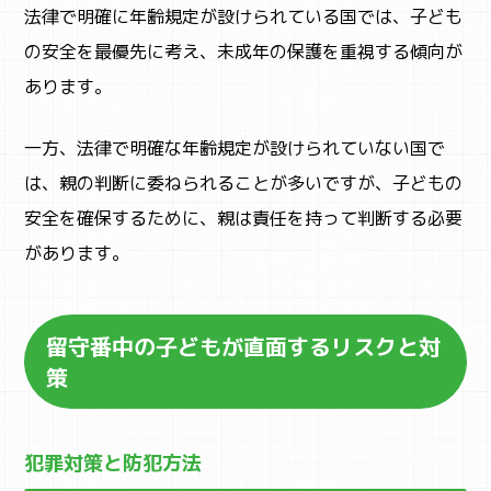
法律で明確に年齢規定が設けられている国では、子ども
の安全を最優先に考え、未成年の保護を重視する傾向が
あります。
一方、法律で明確な年齢規定が設けられていない国で
は、親の判断に委ねられることが多いですが、子どもの
安全を確保するために、親は責任を持って判断する必要
があります。
留守番中の子どもが直面するリスクと対
策
犯罪対策と防犯方法