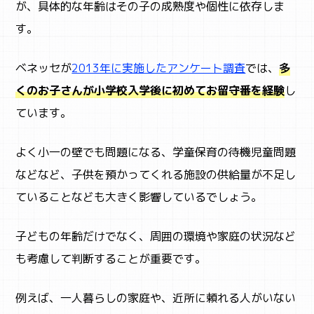
が、具体的な年齢はその子の成熟度や個性に依存しま
す。
ベネッセが
2013年に実施したアンケート調査
では、
多
くのお子さんが小学校入学後に初めてお留守番を経験
し
ています。
よく小一の壁でも問題になる、学童保育の待機児童問題
などなど、子供を預かってくれる施設の供給量が不足し
ていることなども大きく影響しているでしょう。
子どもの年齢だけでなく、周囲の環境や家庭の状況など
も考慮して判断することが重要です。
例えば、一人暮らしの家庭や、近所に頼れる人がいない