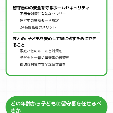
留守番中の安全を守るホームセキュリティ
不審者対策に有効なセンサー
留守中の警戒モード設定
24時間監視のメリット
まとめ: 子どもを安心して家に残すためにでき
ること
家庭ごとのルールと対策を
子どもと一緒に留守番の練習を
適切な対策で安全な留守番を
どの年齢から子どもに留守番を任せるべ
きか