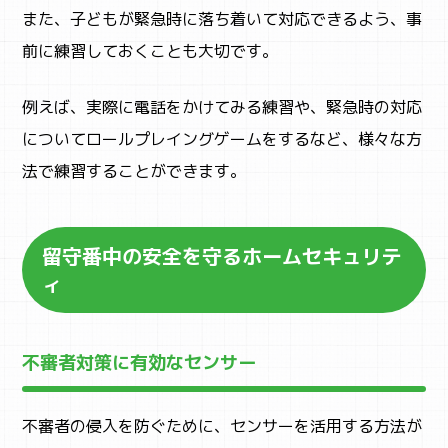
また、子どもが緊急時に落ち着いて対応できるよう、事
前に練習しておくことも大切です。
SNS
例えば、実際に電話をかけてみる練習や、緊急時の対応
についてロールプレイングゲームをするなど、様々な方
法で練習することができます。
留守番中の安全を守るホームセキュリテ
ィ
不審者対策に有効なセンサー
不審者の侵入を防ぐために、センサーを活用する方法が