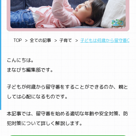
TOP
全ての記事
子育て
子どもは何歳から留守番OK
こんにちは。
まなびち編集部です。
子どもが何歳から留守番をすることができるのか、親と
しては心配になるものです。
本記事では、留守番を始める適切な年齢や安全対策、防
犯対策について詳しく解説します。