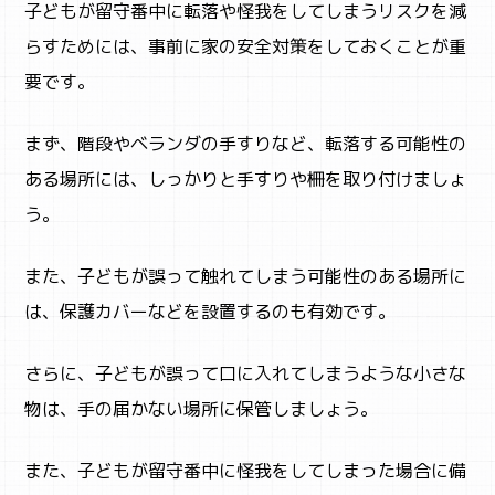
子どもが留守番中に転落や怪我をしてしまうリスクを減
らすためには、事前に家の安全対策をしておくことが重
要です。
まず、階段やベランダの手すりなど、転落する可能性の
ある場所には、しっかりと手すりや柵を取り付けましょ
う。
また、子どもが誤って触れてしまう可能性のある場所に
は、保護カバーなどを設置するのも有効です。
さらに、子どもが誤って口に入れてしまうような小さな
物は、手の届かない場所に保管しましょう。
また、子どもが留守番中に怪我をしてしまった場合に備