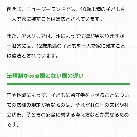
CAMP
例えば、ニュージーランドでは、10歳未満の子どもを
キャンプ・自然体験
一人で家に残すことは違法とされています。
また、アメリカでは、州によって法律が異なりますが、
一般的には、12歳未満の子どもを一人で家に残すこと
は違法とされています。
法規制がある国とない国の違い
国や地域によって、子どもに留守番をさせることについ
ての法律の規定が異なるのは、それぞれの国の文化や社
会状況、子どもの安全に対する考え方などが異なるため
です。