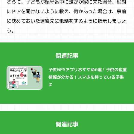
さらに、子どもが留守番中に誰かが家に来た場合、絶対
にドアを開けないように教え、何かあった場合は、事前
に決めておいた連絡先に電話をするように指示しましょ
う。
関連記事
子供GPSアプリおすすめ6選！子供の位置
情報が分かる！スマホを持っている子供
に
関連記事