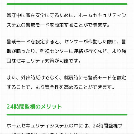
留守中に家を安全に守るために、ホームセキュリティシ
ステムの警戒モードを設定することができます。
警戒モードを設定すると、センサーが作動した際に、警
報が鳴ったり、監視センターに連絡が行くなど、より強
固なセキュリティ対策が可能です。
また、外出時だけでなく、就寝時にも警戒モードを設定
することで、より安全性を高めることができます。
24時間監視のメリット
ホームセキュリティシステムの中には、24時間監視サ