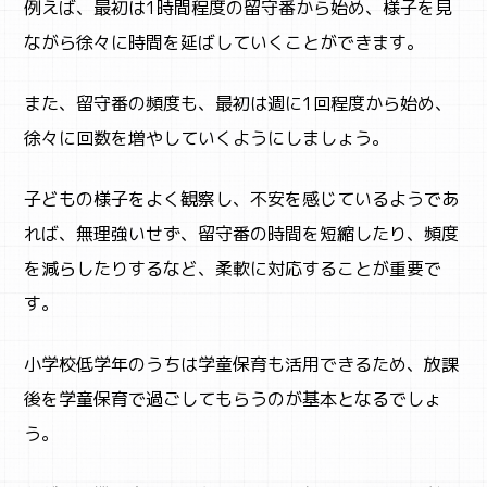
例えば、最初は1時間程度の留守番から始め、様子を見
ながら徐々に時間を延ばしていくことができます。
また、留守番の頻度も、最初は週に1回程度から始め、
徐々に回数を増やしていくようにしましょう。
子どもの様子をよく観察し、不安を感じているようであ
れば、無理強いせず、留守番の時間を短縮したり、頻度
を減らしたりするなど、柔軟に対応することが重要で
す。
小学校低学年のうちは学童保育も活用できるため、放課
後を学童保育で過ごしてもらうのが基本となるでしょ
う。