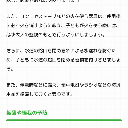
認し、必要であれば交換しましょう。
また、コンロやストーブなどの火を使う器具は、使用後
に必ず火を消すように教え、子どもが火を使う際には、
必ず大人の監視のもとで行うようにしましょう。
さらに、水道の蛇口を閉め忘れによる水漏れを防ぐた
め、子どもに水道の蛇口を閉める習慣を付けさせましょ
う。
また、停電時などに備え、懐中電灯やラジオなどの防災
用品を準備しておくと安心です。
転落や怪我の予防