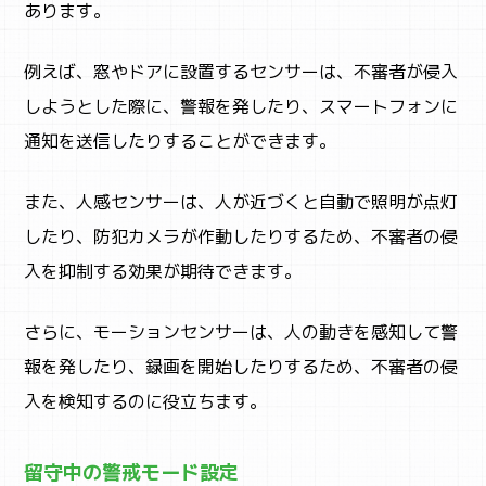
あります。
例えば、窓やドアに設置するセンサーは、不審者が侵入
しようとした際に、警報を発したり、スマートフォンに
通知を送信したりすることができます。
また、人感センサーは、人が近づくと自動で照明が点灯
したり、防犯カメラが作動したりするため、不審者の侵
入を抑制する効果が期待できます。
さらに、モーションセンサーは、人の動きを感知して警
報を発したり、録画を開始したりするため、不審者の侵
入を検知するのに役立ちます。
留守中の警戒モード設定