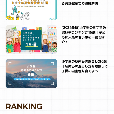
る英語教室まで徹底解説
[2024最新]小学生のおすすめ
習い事ランキング15選｜子ど
もに人気の習い事を一覧で紹
介！
小学生の冬休みの過ごし方6選
｜冬休みの過ごし方を意識して
子供の自主性を育てよう
RANKING