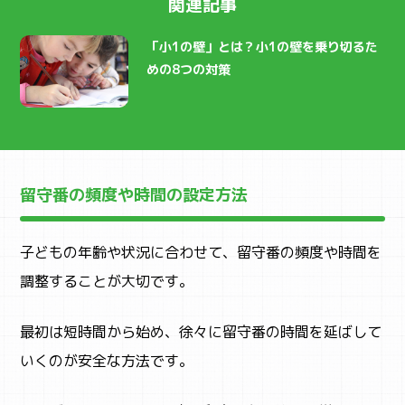
関連記事
「小1の壁」とは？小1の壁を乗り切るた
めの8つの対策
留守番の頻度や時間の設定方法
子どもの年齢や状況に合わせて、留守番の頻度や時間を
調整することが大切です。
最初は短時間から始め、徐々に留守番の時間を延ばして
いくのが安全な方法です。