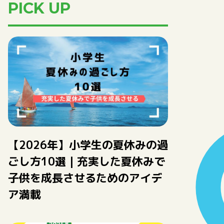
PICK UP
【2026年】小学生の夏休みの過
ごし方10選｜充実した夏休みで
子供を成長させるためのアイデ
ア満載