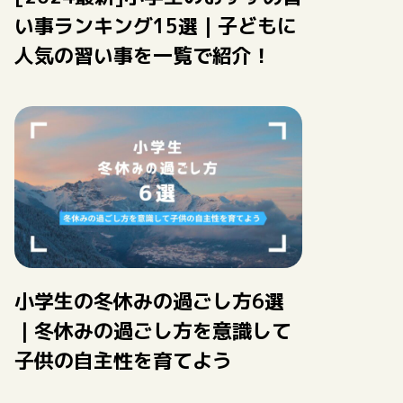
い事ランキング15選｜子どもに
人気の習い事を一覧で紹介！
小学生の冬休みの過ごし方6選
｜冬休みの過ごし方を意識して
子供の自主性を育てよう