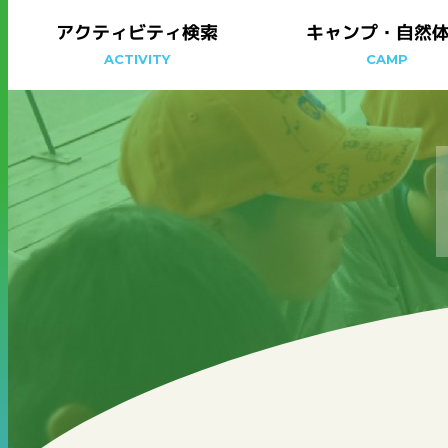
アクティビティ検索
キャンプ・自然
ACTIVITY
CAMP