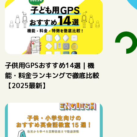
子供用GPSおすすめ14選｜機
能・料金ランキングで徹底比較
【2025最新】