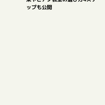
ップも公開