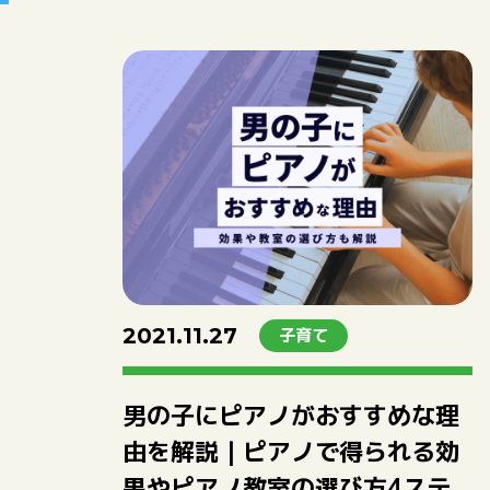
2021.11.27
子育て
男の子にピアノがおすすめな理
由を解説｜ピアノで得られる効
果やピアノ教室の選び方4ステ