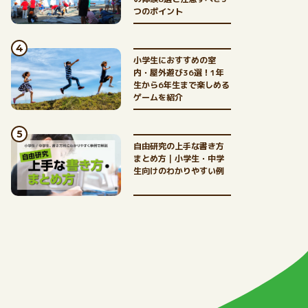
つのポイント
小学生におすすめの室
内・屋外遊び36選！1年
生から6年生まで楽しめる
ゲームを紹介
自由研究の上手な書き方
まとめ方｜小学生・中学
生向けのわかりやすい例