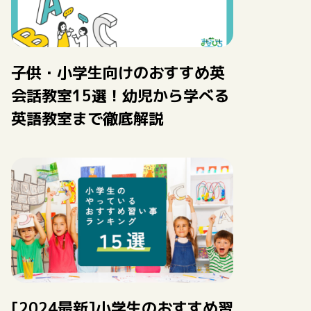
子供・小学生向けのおすすめ英
会話教室15選！幼児から学べる
英語教室まで徹底解説
[2024最新]小学生のおすすめ習