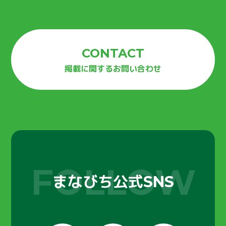
SNS
CONTACT
掲載に関するお問い合わせ
まなびち公式
SNS