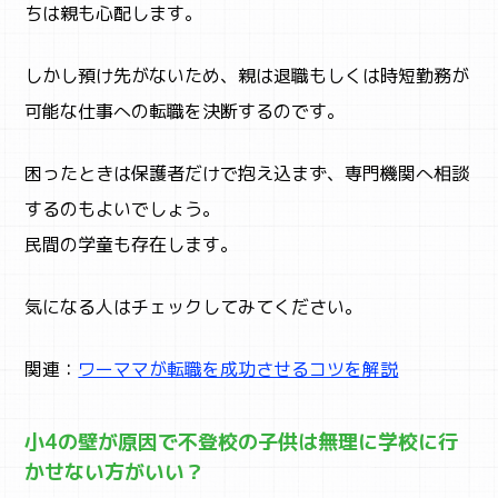
ちは親も心配します。
しかし預け先がないため、親は退職もしくは時短勤務が
可能な仕事への転職を決断するのです。
困ったときは保護者だけで抱え込まず、専門機関へ相談
するのもよいでしょう。
民間の学童も存在します。
気になる人はチェックしてみてください。
関連：
ワーママが転職を成功させるコツを解説
小4の壁が原因で不登校の子供は無理に学校に行
かせない方がいい？