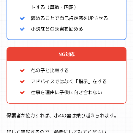
トする（算数・国語）
褒めることで自己肯定感をUPさせる
小説などの読書を勧める
NG対応
他の子と比較する
アドバイスではなく「指示」をする
仕事を理由に子供に向き合わない
保護者が協力すれば、小4の壁は乗り越えられます。
詳しく解説するので、参考にしてみてください。