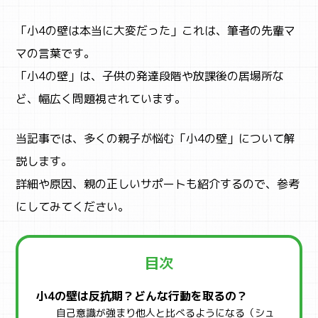
「小4の壁は本当に大変だった」これは、筆者の先輩マ
マの言葉です。
「小4の壁」は、子供の発達段階や放課後の居場所な
ど、幅広く問題視されています。
当記事では、多くの親子が悩む「小4の壁」について解
説します。
詳細や原因、親の正しいサポートも紹介するので、参考
にしてみてください。
目次
小4の壁は反抗期？どんな行動を取るの？
自己意識が強まり他人と比べるようになる（シュ