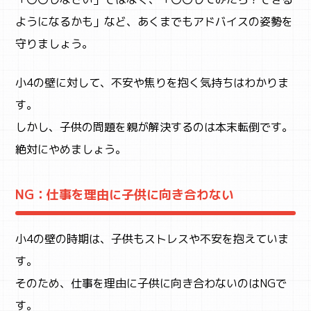
ようになるかも」など、あくまでもアドバイスの姿勢を
守りましょう。
小4の壁に対して、不安や焦りを抱く気持ちはわかりま
す。
しかし、子供の問題を親が解決するのは本末転倒です。
絶対にやめましょう。
NG：仕事を理由に子供に向き合わない
小4の壁の時期は、子供もストレスや不安を抱えていま
す。
そのため、仕事を理由に子供に向き合わないのはNGで
す。