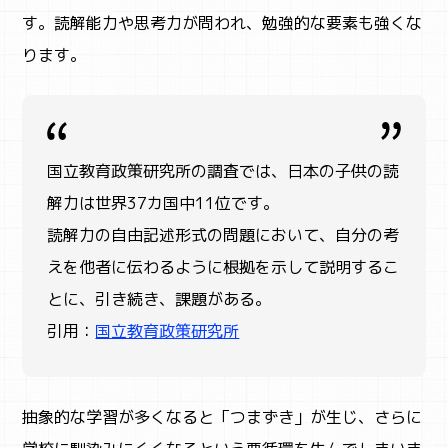
す。読解能力や思考力が問われ、勉強的な要素も強くな
ります。
国立教育政策研究所の調査では、日本の子供の読
解力は世界37カ国中11位です。
読解力の自由記述形式の問題において、自分の考
えを他者に伝わるように根拠を示して説明
するこ
とに、引き続き、課題がある。
引用：
国立教育政策研究所
抽象的な学習が多くなると「つまずき」が生じ、さらに