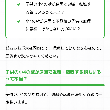
子供の小4の壁が原因で退職・転職す
る親もいるって本当？
小4の壁が原因で不登校の子供は無理
に学校に行かせない方がいい？
どちらも重大な問題です。理解しておくと安心なので、
最後まで読んでみてください。
子供の小4の壁が原因で退職・転職する親もいる
って本当？
子供の小4の壁が原因で、退職や転職を決断する親は一
定数います。