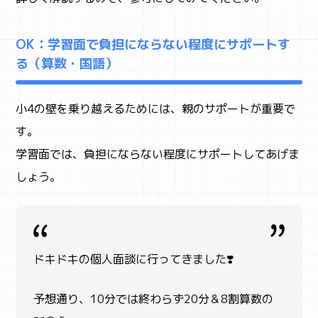
OK：学習面で負担にならない程度にサポートす
る（算数・国語）
小4の壁を乗り越えるためには、親のサポートが重要で
す。
学習面では、負担にならない程度にサポートしてあげま
しょう。
ドキドキの個人面談に行ってきました❣️
予想通り、10分では終わらず20分＆8割算数の