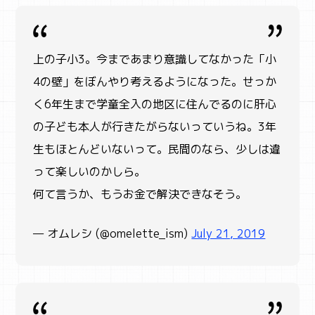
上の子小3。今まであまり意識してなかった「小
4の壁」をぼんやり考えるようになった。せっか
く6年生まで学童全入の地区に住んでるのに肝心
の子ども本人が行きたがらないっていうね。3年
生もほとんどいないって。民間のなら、少しは違
って楽しいのかしら。
何て言うか、もうお金で解決できなそう。
— オムレシ (@omelette_ism)
July 21, 2019