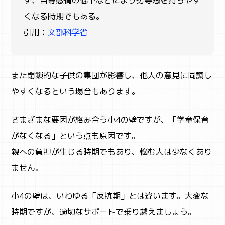
ず、自尊感情の低下などにより劣等感を持ちやす
くなる時期でもある。
引用：
文部科学省
また閉鎖的な子供の集団が影響し、他人の意見に同調し
やすくなるという場合もあります。
さまざまな要因が絡み合う小4の壁ですが、「学童保育
がなくなる」という点も原因です。
親への負担が生じる時期でもあり、悩む人は少なくあり
ません。
小4の壁は、いわゆる「反抗期」とは違います。大変な
時期ですが、適切なサポートで乗り越えましょう。