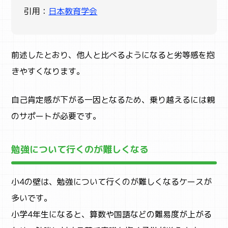
引用：
日本教育学会
前述したとおり、他人と比べるようになると劣等感を抱
きやすくなります。
自己肯定感が下がる一因となるため、乗り越えるには親
のサポートが必要です。
勉強について行くのが難しくなる
小4の壁は、勉強について行くのが難しくなるケースが
多いです。
小学4年生になると、算数や国語などの難易度が上がる