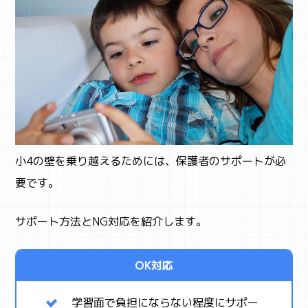
小4の壁を乗り越えるためには、保護者のサポートが必
要です。
サポート方法とNG対応を紹介します。
OK対応
学習面で負担にならない程度にサポー