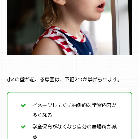
小4の壁が起こる原因は、下記2つが挙げられます。
イメージしにくい抽象的な学習内容が
多くなる
学童保育がなくなり自分の居場所が減
る