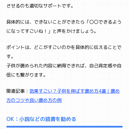
させるのも適切なサポートです。
具体的には、できないことができたら「〇〇できるよう
になってすごいね！」と声をかけましょう。
ポイントは、どこがすごいのかを具体的に伝えることで
す。
子供が褒められた内容に納得できれば、自己肯定感や自
信にも繋がります。
関連記事：
効果すごい？子供を伸ばす褒め方4選｜褒め
方のコツや良い褒め方の例
OK：小説などの読書を勧める