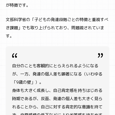
が特徴です。
文部科学省の「子どもの発達段階ごとの特徴と重視すべ
き課題」でも取り上げられており、問題視されていま
す。
自分のことも客観的にとらえられるようになる
が、一方、発達の個人差も顕著になる（いわゆる
「9歳の壁」）。
身体も大きく成長し、自己肯定感を持ちはじめる
時期であるが、反面、発達の個人差も大きく見ら
れることから、自己に対する肯定的な意識を持て