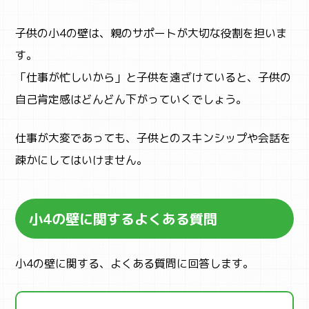
子供の小4の壁は、親のサポートが大切な役割を担いま
す。
「仕事が忙しいから」と子供を遠ざけていると、子供の
自己肯定感はどんどん下がっていくでしょう。
仕事が大変であっても、子供とのスキンシップや会話を
疎かにしてはいけません。
小4の壁に関するよくある質問
小4の壁に関する、よくある質問に回答します。