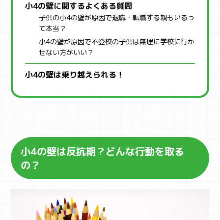
小4の壁に関するよくある質問
子供の小4の壁が原因で退職・転職する親もいるっ
て本当？
小4の壁が原因で不登校の子供は無理に学校に行か
せない方がいい？
小4の壁は乗り越えられる！
小4の壁は反抗期？どんな行動を取る
の？