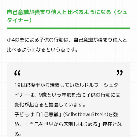
自己意識が強まり他人と比べるようになる（シュ
タイナー）
小4の壁による子供の行動は、自己意識が強まり他人と
比べるようになるという点です。
19世紀後半から活躍していたルドルフ・シュタ
イナーは、9歳という年齢を境に子供の行動には
変化が起きると提唱しています。
子どもは「自己意識」(Selbstbewuβtsein)を強
め、「自己を世界から区別しはじめる」存
在とな
る。