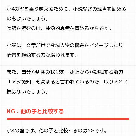
小4の壁を乗り越えるために、小説などの読書を勧める
のもよいでしょう。
物語を読むのは、抽象的思考を育めるからです。
小説は、文章だけで登場人物の構造をイメージしたり、
情景を想像する力が培われます。
また、自分や周囲の状況を一歩上から客観視する能力
「メタ認知」も高まると言われているので、取り入れて
損はないでしょう。
NG：他の子と比較する
小4の壁では、他の子と比較するのはNGです。