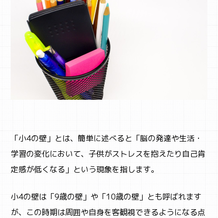
「小4の壁」とは、簡単に述べると「脳の発達や生活・
学習の変化において、子供がストレスを抱えたり自己肯
定感が低くなる」という現象を指します。
小4の壁は「9歳の壁」や「10歳の壁」とも呼ばれます
が、この時期は周囲や自身を客観視できるようになる点