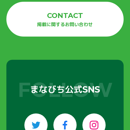
CONTACT
掲載に関するお問い合わせ
まなびち公式
SNS