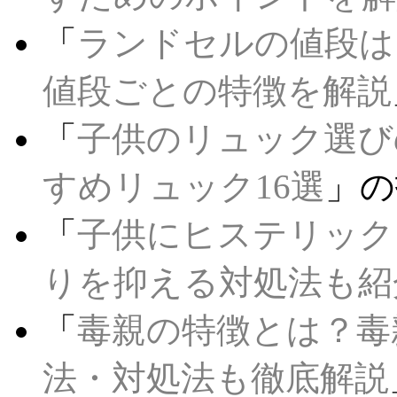
「
ランドセルの値段は
値段ごとの特徴を解説
「
子供のリュック選び
すめリュック16選
」の
「
子供にヒステリック
りを抑える対処法も紹
「
毒親の特徴とは？毒
法・対処法も徹底解説