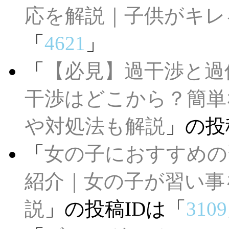
応を解説｜子供がキレ
「
4621
」
「
【必見】過干渉と過
干渉はどこから？簡
や対処法も解説
」の投
「
女の子におすすめの
紹介｜女の子が習い事
説
」の投稿IDは「
3109