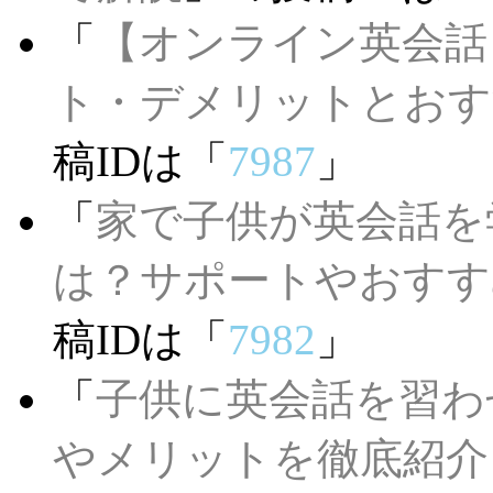
「
【オンライン英会話
ト・デメリットとおす
稿IDは「
7987
」
「
家で子供が英会話を
は？サポートやおすす
稿IDは「
7982
」
「
子供に英会話を習わ
やメリットを徹底紹介