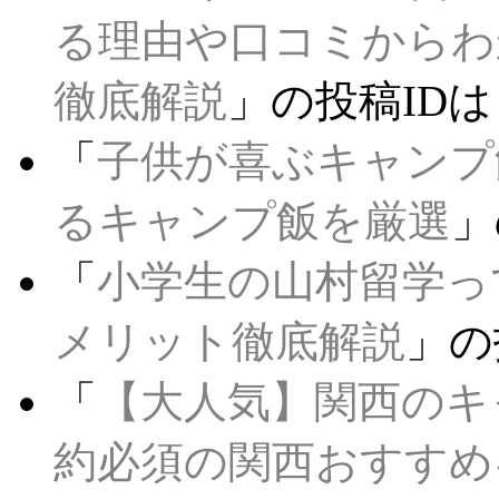
る理由や口コミからわ
徹底解説
」の投稿IDは
「
子供が喜ぶキャンプ
るキャンプ飯を厳選
」
「
小学生の山村留学っ
メリット徹底解説
」の
「
【大人気】関西のキ
約必須の関西おすすめ