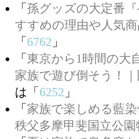
「
孫グッズの大定番『
すすめの理由や人気商
「
6762
」
「
東京から1時間の大
家族で遊び倒そう！｜国
は「
6252
」
「
家族で楽しめる藍染
秩父多摩甲斐国立公園