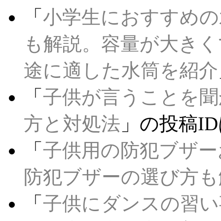
「
小学生におすすめの
も解説。容量が大きく
途に適した水筒を紹介
「
子供が言うことを聞
方と対処法
」の投稿I
「
子供用の防犯ブザー
防犯ブザーの選び方も
「
子供にダンスの習い