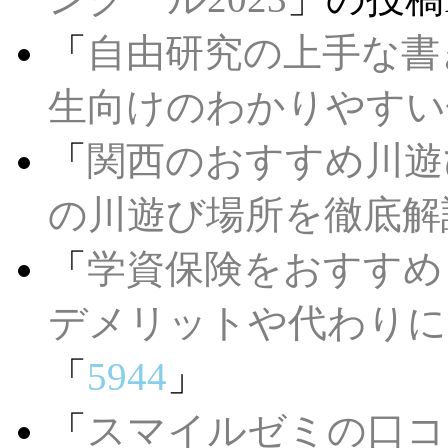
「
自由研究の上手な書
生向けのわかりやすい
「
関西のおすすめ川遊
の川遊び場所を徹底解
「
学資保険をおすすめ
デメリットや代わりに
「
5944
」
「
スマイルゼミの口コ